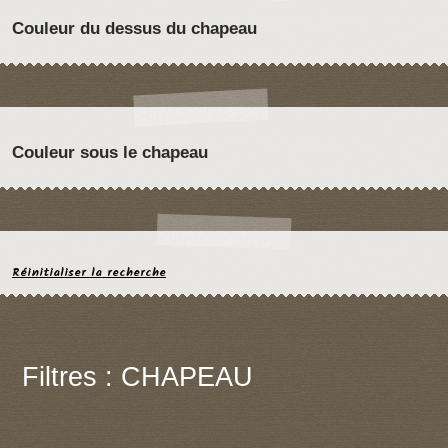
Couleur du dessus du chapeau
Couleur sous le chapeau
Réinitialiser la recherche
Filtres : CHAPEAU