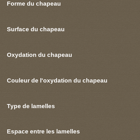
Forme du chapeau
Surface du chapeau
Oxydation du chapeau
Couleur de l'oxydation du chapeau
Type de lamelles
Espace entre les lamelles