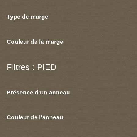
Type de marge
Couleur de la marge
Filtres : PIED
Présence d'un anneau
Couleur de l'anneau