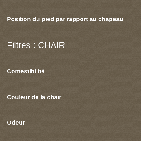
Position du pied par rapport au chapeau
Filtres : CHAIR
Comestibilité
Couleur de la chair
Odeur