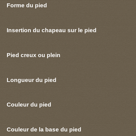
Forme du pied
Insertion du chapeau sur le pied
Pied creux ou plein
Longueur du pied
Couleur du pied
Couleur de la base du pied