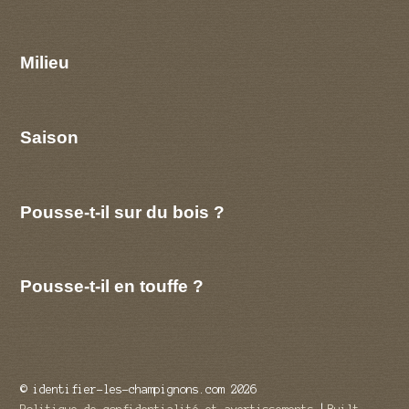
Milieu
Saison
Pousse-t-il sur du bois ?
Pousse-t-il en touffe ?
© identifier-les-champignons.com 2026