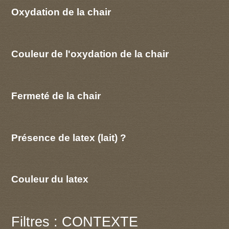
Oxydation de la chair
Couleur de l'oxydation de la chair
Fermeté de la chair
Présence de latex (lait) ?
Couleur du latex
Filtres : CONTEXTE