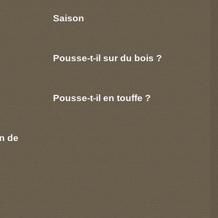
Saison
Pousse-t-il sur du bois ?
Pousse-t-il en touffe ?
n de