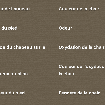
ur de l'anneau
Couleur de la chair
 du pied
Odeur
ion du chapeau sur le
Oxydation de la chair
Couleur de l'oxydatio
reux ou plein
la chair
eur du pied
Fermeté de la chair