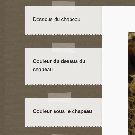
Dessous du chapeau
Couleur du dessus du
chapeau
Couleur sous le chapeau