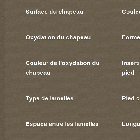
Surface du chapeau
Coule
Oxydation du chapeau
Forme
Couleur de l'oxydation du
Insert
chapeau
pied
Type de lamelles
Pied c
Espace entre les lamelles
Longu