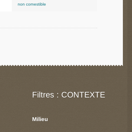
non comestible
Filtres : CONTEXTE
Milieu