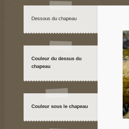
Dessous du chapeau
Couleur du dessus du
chapeau
Couleur sous le chapeau