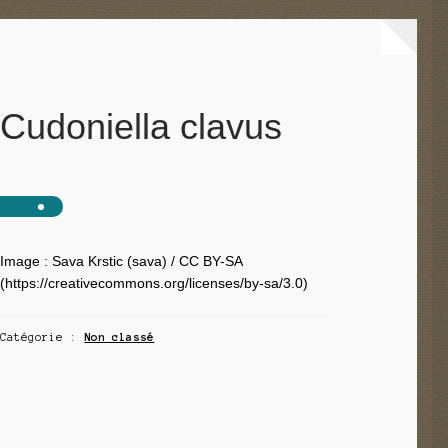
Cudoniella clavus
Image : Sava Krstic (sava) / CC BY-SA
(https://creativecommons.org/licenses/by-sa/3.0)
Catégorie :
Non classé