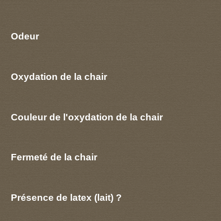
Odeur
Oxydation de la chair
Couleur de l'oxydation de la chair
Fermeté de la chair
Présence de latex (lait) ?