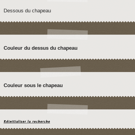
Dessous du chapeau
Couleur du dessus du chapeau
Couleur sous le chapeau
Réinitialiser la recherche