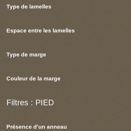
Type de lamelles
Espace entre les lamelles
Type de marge
Couleur de la marge
Filtres : PIED
Présence d'un anneau