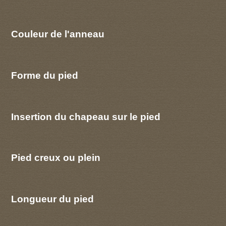
Couleur de l'anneau
Forme du pied
Insertion du chapeau sur le pied
Pied creux ou plein
Longueur du pied