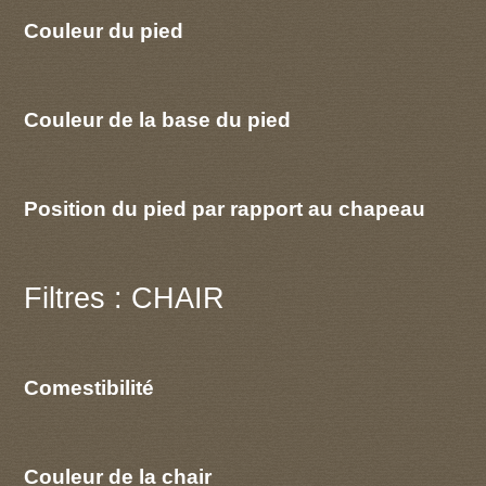
Couleur du pied
Couleur de la base du pied
Position du pied par rapport au chapeau
Filtres : CHAIR
Comestibilité
Couleur de la chair