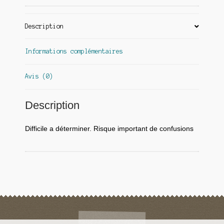
Description
Informations complémentaires
Avis (0)
Description
Difficile a déterminer. Risque important de confusions