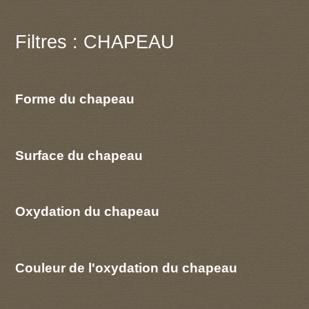
Filtres : CHAPEAU
Forme du chapeau
Surface du chapeau
Oxydation du chapeau
Couleur de l'oxydation du chapeau