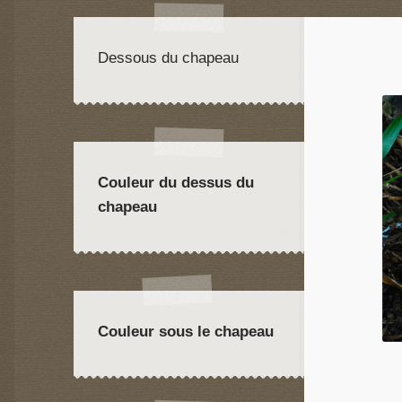
Dessous du chapeau
Couleur du dessus du
chapeau
Couleur sous le chapeau