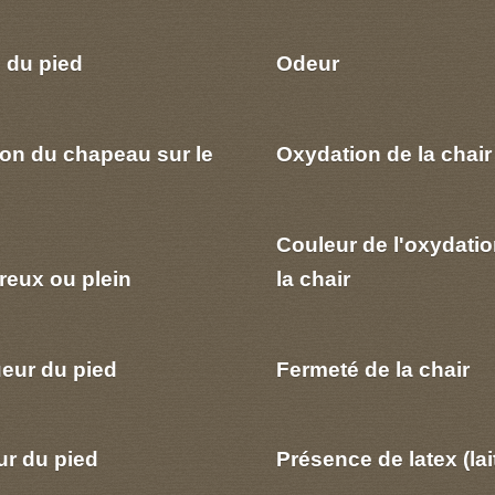
 du pied
Odeur
ion du chapeau sur le
Oxydation de la chair
Couleur de l'oxydatio
reux ou plein
la chair
eur du pied
Fermeté de la chair
ur du pied
Présence de latex (lai