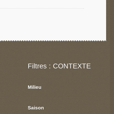
Filtres : CONTEXTE
Milieu
Saison