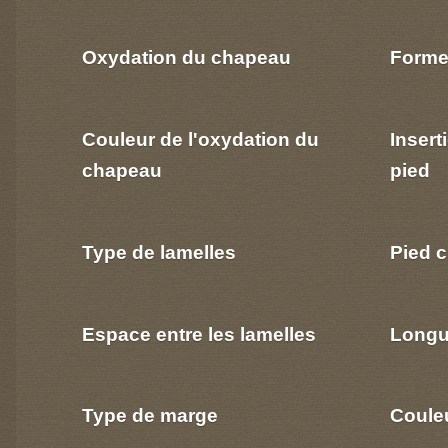
Oxydation du chapeau
Forme
Couleur de l'oxydation du
Insert
chapeau
pied
Type de lamelles
Pied c
Espace entre les lamelles
Longu
Type de marge
Coule