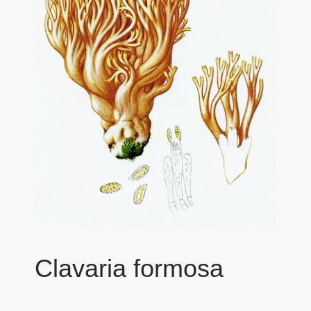
Clavaria formosa