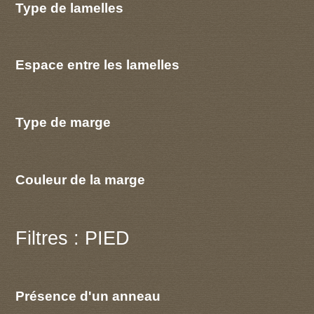
Type de lamelles
Espace entre les lamelles
Type de marge
Couleur de la marge
Filtres : PIED
Présence d'un anneau