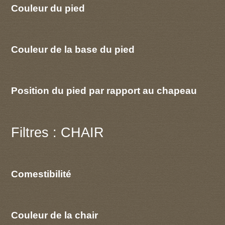
Couleur du pied
Couleur de la base du pied
Position du pied par rapport au chapeau
Filtres : CHAIR
Comestibilité
Couleur de la chair