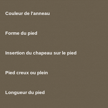
Couleur de l'anneau
Forme du pied
Insertion du chapeau sur le pied
Pied creux ou plein
Longueur du pied