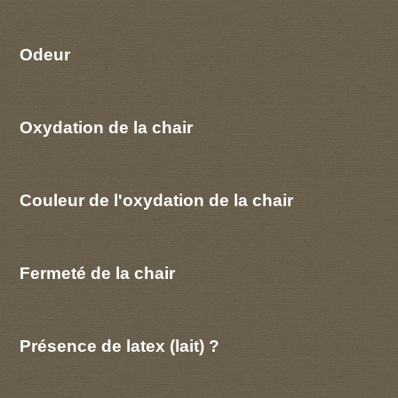
Odeur
Oxydation de la chair
Couleur de l'oxydation de la chair
Fermeté de la chair
Présence de latex (lait) ?