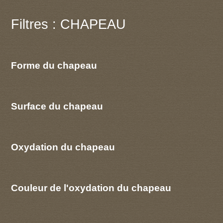
Filtres : CHAPEAU
Forme du chapeau
Surface du chapeau
Oxydation du chapeau
Couleur de l'oxydation du chapeau