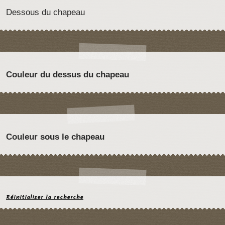
Dessous du chapeau
Couleur du dessus du chapeau
Couleur sous le chapeau
Réinitialiser la recherche