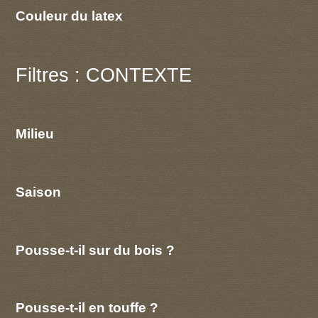
Couleur du latex
Filtres : CONTEXTE
Milieu
Saison
Pousse-t-il sur du bois ?
Pousse-t-il en touffe ?