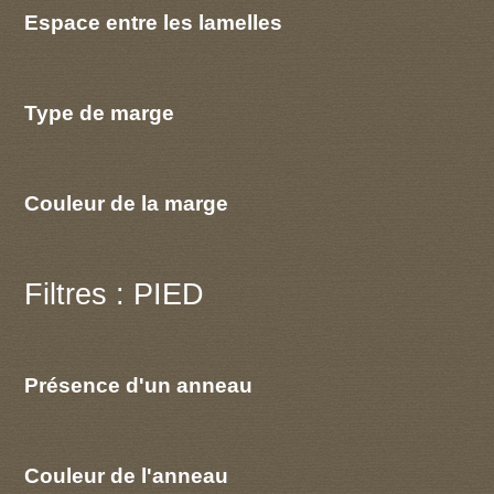
Espace entre les lamelles
Type de marge
Couleur de la marge
Filtres : PIED
Présence d'un anneau
Couleur de l'anneau