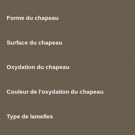
Forme du chapeau
Surface du chapeau
Oxydation du chapeau
Couleur de l'oxydation du chapeau
Type de lamelles