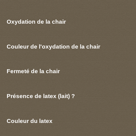
Oxydation de la chair
Couleur de l'oxydation de la chair
Fermeté de la chair
Présence de latex (lait) ?
Couleur du latex