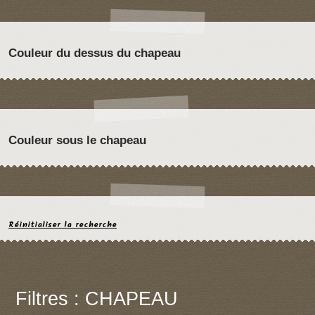
Couleur du dessus du chapeau
Couleur sous le chapeau
Réinitialiser la recherche
Filtres : CHAPEAU