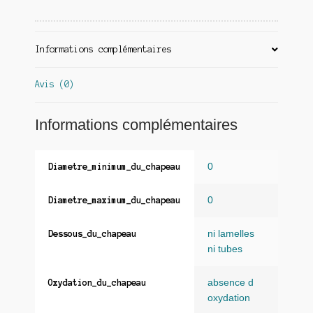
Informations complémentaires
Avis (0)
Informations complémentaires
0
Diametre_minimum_du_chapeau
0
Diametre_maximum_du_chapeau
ni lamelles
Dessous_du_chapeau
ni tubes
absence d
Oxydation_du_chapeau
oxydation