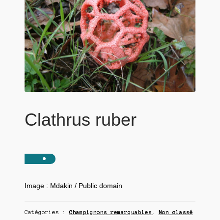
Clathrus ruber
Image : Mdakin / Public domain
Catégories :
Champignons remarquables
,
Non classé