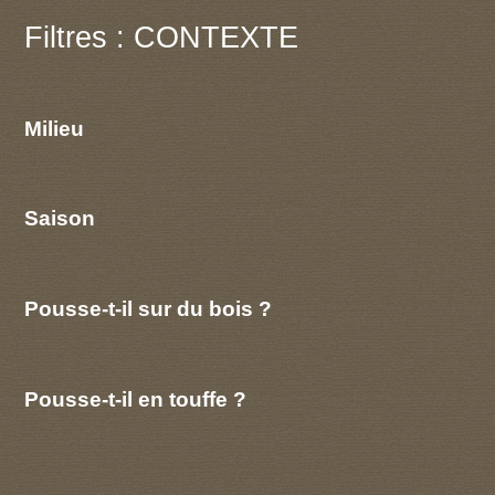
Filtres : CONTEXTE
Milieu
Saison
Pousse-t-il sur du bois ?
Pousse-t-il en touffe ?