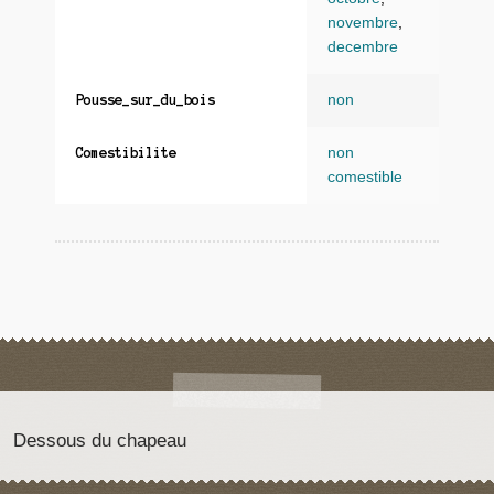
novembre
,
decembre
non
Pousse_sur_du_bois
non
Comestibilite
comestible
Dessous du chapeau