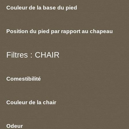
Couleur de la base du pied
Position du pied par rapport au chapeau
Filtres : CHAIR
Comestibilité
Couleur de la chair
Odeur