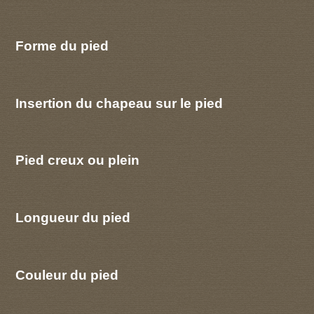
Forme du pied
Insertion du chapeau sur le pied
Pied creux ou plein
Longueur du pied
Couleur du pied