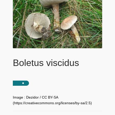
Boletus viscidus
Image : Dezidor / CC BY-SA
(https://creativecommons.org/licenses/by-sa/2.5)