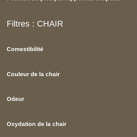
Filtres : CHAIR
Comestibilité
Couleur de la chair
Odeur
Oxydation de la chair