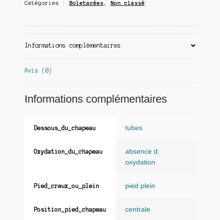
Catégories :
Boletacées
,
Non classé
Informations complémentaires
Avis (0)
Informations complémentaires
tubes
Dessous_du_chapeau
absence d
Oxydation_du_chapeau
oxydation
pied plein
Pied_creux_ou_plein
centrale
Position_pied_chapeau