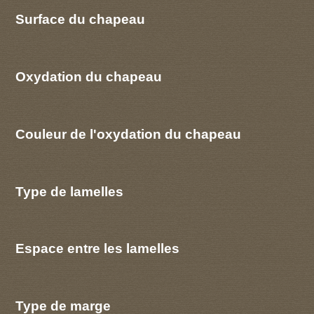
Surface du chapeau
Oxydation du chapeau
Couleur de l'oxydation du chapeau
Type de lamelles
Espace entre les lamelles
Type de marge