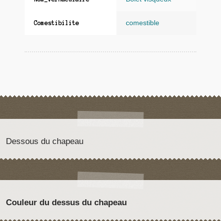
comestible
Comestibilite
Dessous du chapeau
Couleur du dessus du chapeau