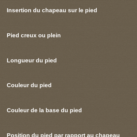
Insertion du chapeau sur le pied
Pied creux ou plein
Longueur du pied
Couleur du pied
Couleur de la base du pied
Position du pied par rapport au chapeau