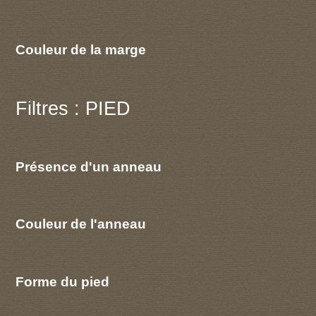
Couleur de la marge
Filtres : PIED
Présence d'un anneau
Couleur de l'anneau
Forme du pied