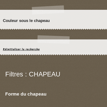
Couleur sous le chapeau
Réinitialiser la recherche
Filtres : CHAPEAU
Forme du chapeau