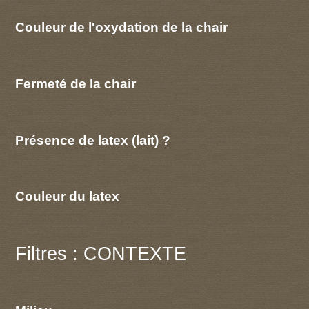
Couleur de l'oxydation de la chair
Fermeté de la chair
Présence de latex (lait) ?
Couleur du latex
Filtres : CONTEXTE