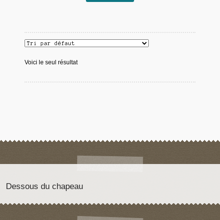
Voici le seul résultat
Dessous du chapeau