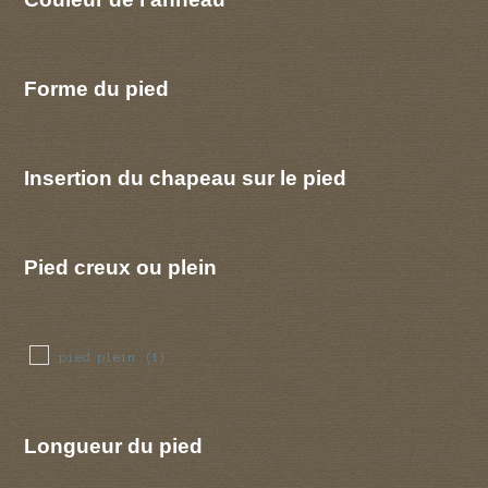
Forme du pied
Insertion du chapeau sur le pied
Pied creux ou plein
pied plein
(1)
Longueur du pied