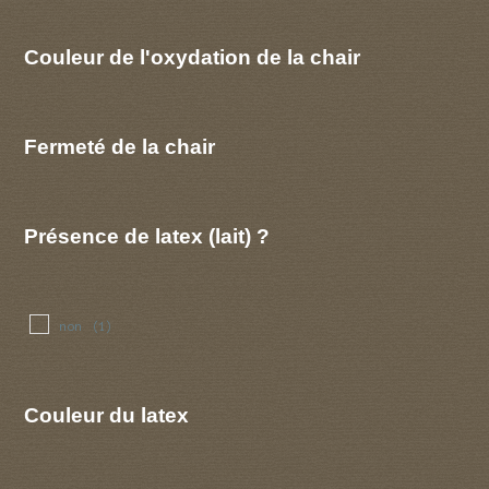
Couleur de l'oxydation de la chair
Fermeté de la chair
Présence de latex (lait) ?
non
(1)
Couleur du latex