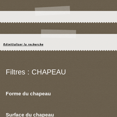
Réinitialiser la recherche
Filtres : CHAPEAU
Forme du chapeau
Surface du chapeau