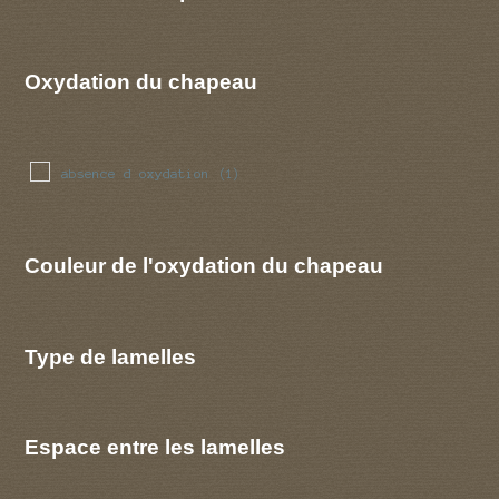
Oxydation du chapeau
absence d oxydation
(1)
Couleur de l'oxydation du chapeau
Type de lamelles
Espace entre les lamelles