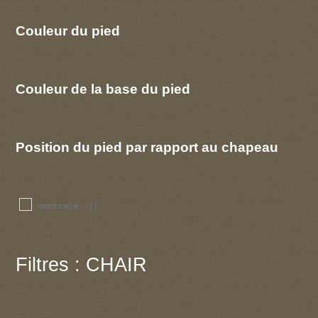
Couleur du pied
Couleur de la base du pied
Position du pied par rapport au chapeau
centrale
(1)
Filtres : CHAIR