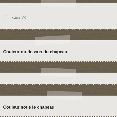
tubes
(1)
Couleur du dessus du chapeau
Couleur sous le chapeau