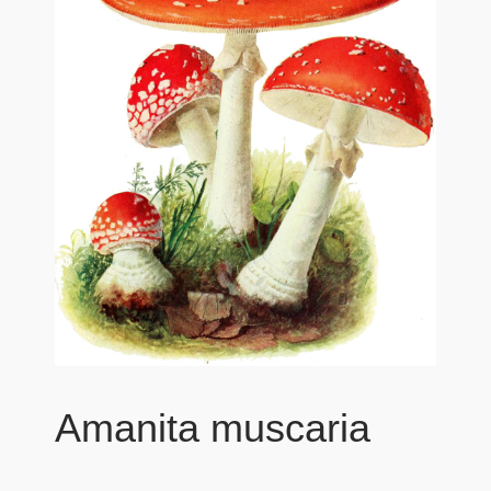
Amanita muscaria