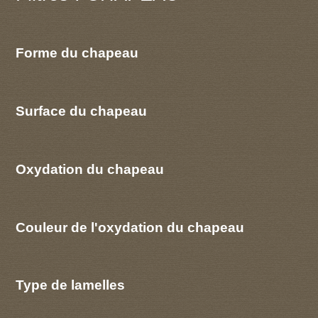
Forme du chapeau
Surface du chapeau
Oxydation du chapeau
Couleur de l'oxydation du chapeau
Type de lamelles