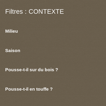
Filtres : CONTEXTE
Milieu
Saison
Pousse-t-il sur du bois ?
Pousse-t-il en touffe ?