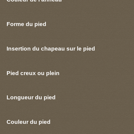
Forme du pied
Insertion du chapeau sur le pied
Pied creux ou plein
Longueur du pied
Couleur du pied