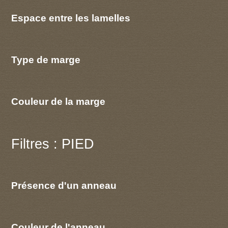
Espace entre les lamelles
Type de marge
Couleur de la marge
Filtres : PIED
Présence d'un anneau
Couleur de l'anneau