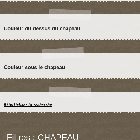
Couleur du dessus du chapeau
Couleur sous le chapeau
Réinitialiser la recherche
Filtres : CHAPEAU