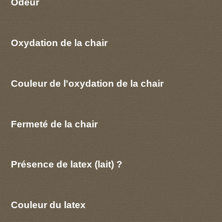
Odeur
Oxydation de la chair
Couleur de l'oxydation de la chair
Fermeté de la chair
Présence de latex (lait) ?
Couleur du latex