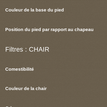
Couleur de la base du pied
Position du pied par rapport au chapeau
Filtres : CHAIR
Comestibilité
Couleur de la chair