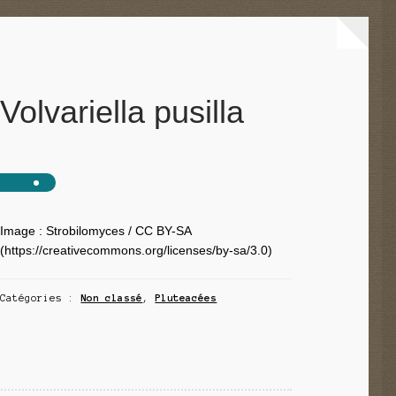
Volvariella pusilla
Image : Strobilomyces / CC BY-SA
(https://creativecommons.org/licenses/by-sa/3.0)
Catégories :
Non classé
,
Pluteacées