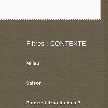
Filtres : CONTEXTE
Milieu
Saison
Pousse-t-il sur du bois ?