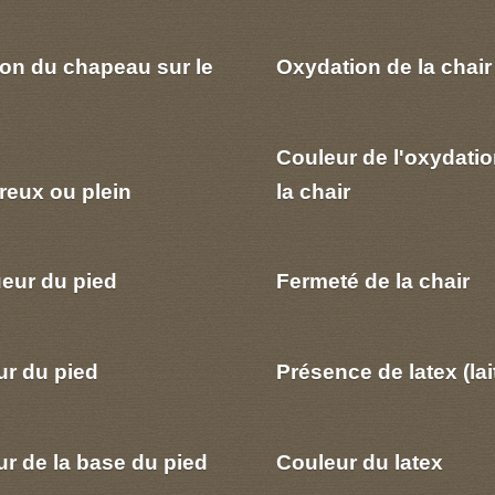
ion du chapeau sur le
Oxydation de la chair
Couleur de l'oxydatio
reux ou plein
la chair
eur du pied
Fermeté de la chair
ur du pied
Présence de latex (lai
r de la base du pied
Couleur du latex