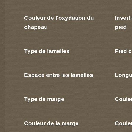
Couleur de l'oxydation du
Insert
chapeau
pied
Type de lamelles
Pied c
Espace entre les lamelles
Longu
Type de marge
Coule
Couleur de la marge
Couleu