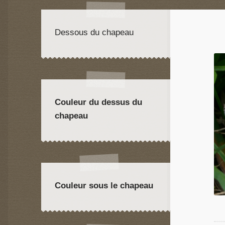
Dessous du chapeau
Couleur du dessus du
chapeau
Couleur sous le chapeau