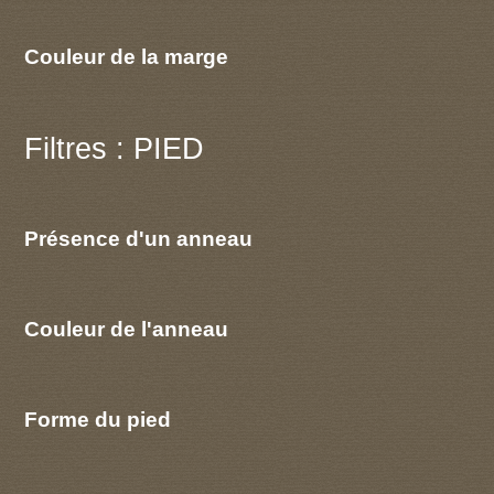
Couleur de la marge
Filtres : PIED
Présence d'un anneau
Couleur de l'anneau
Forme du pied