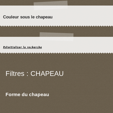
Couleur sous le chapeau
Réinitialiser la recherche
Filtres : CHAPEAU
Forme du chapeau