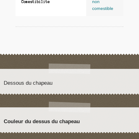
non
Comestibilite
comestible
Dessous du chapeau
Couleur du dessus du chapeau