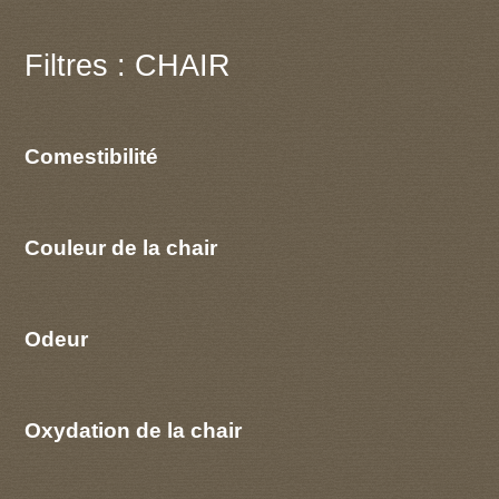
Filtres : CHAIR
Comestibilité
Couleur de la chair
Odeur
Oxydation de la chair