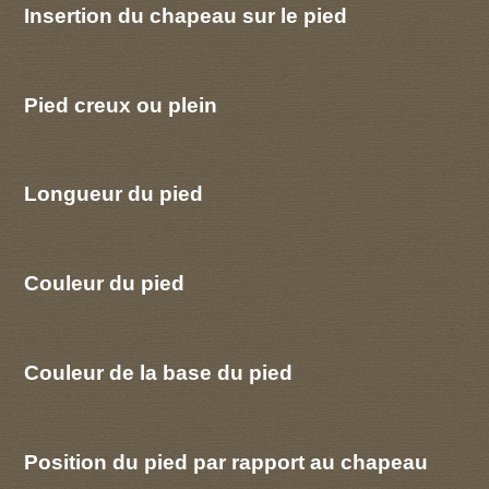
Insertion du chapeau sur le pied
Pied creux ou plein
Longueur du pied
Couleur du pied
Couleur de la base du pied
Position du pied par rapport au chapeau