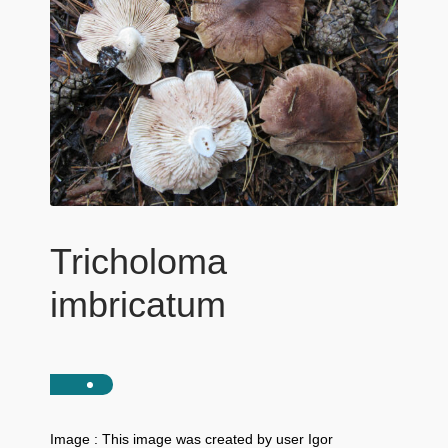
Tricholoma
imbricatum
Image : This image was created by user Igor