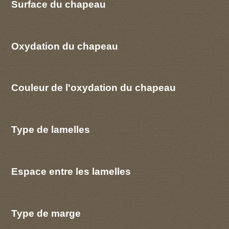
Surface du chapeau
Oxydation du chapeau
Couleur de l'oxydation du chapeau
Type de lamelles
Espace entre les lamelles
Type de marge