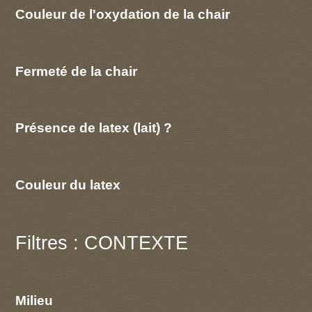
Couleur de l'oxydation de la chair
Fermeté de la chair
Présence de latex (lait) ?
Couleur du latex
Filtres : CONTEXTE
Milieu