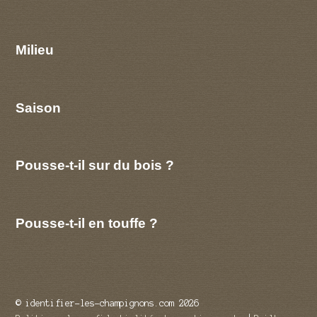
Milieu
Saison
Pousse-t-il sur du bois ?
Pousse-t-il en touffe ?
© identifier-les-champignons.com 2026