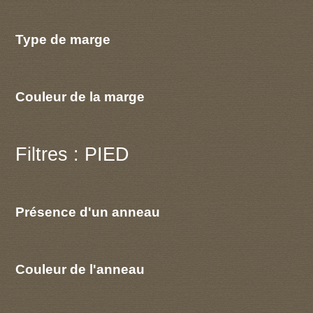
Type de marge
Couleur de la marge
Filtres : PIED
Présence d'un anneau
Couleur de l'anneau