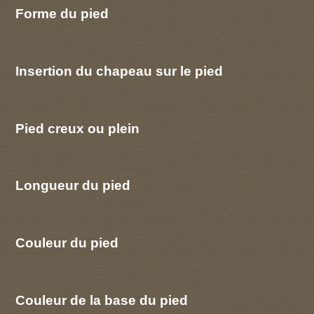
Forme du pied
Insertion du chapeau sur le pied
Pied creux ou plein
Longueur du pied
Couleur du pied
Couleur de la base du pied