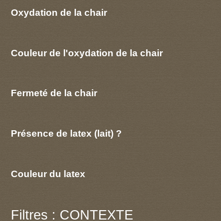
Oxydation de la chair
Couleur de l'oxydation de la chair
Fermeté de la chair
Présence de latex (lait) ?
Couleur du latex
Filtres : CONTEXTE