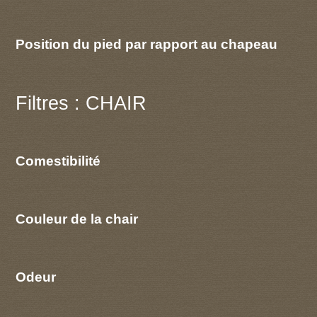
Position du pied par rapport au chapeau
Filtres : CHAIR
Comestibilité
Couleur de la chair
Odeur