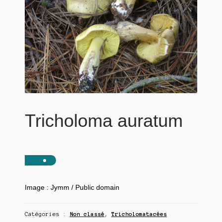
Tricholoma auratum
Image : Jymm / Public domain
Catégories :
Non classé
,
Tricholomatacées