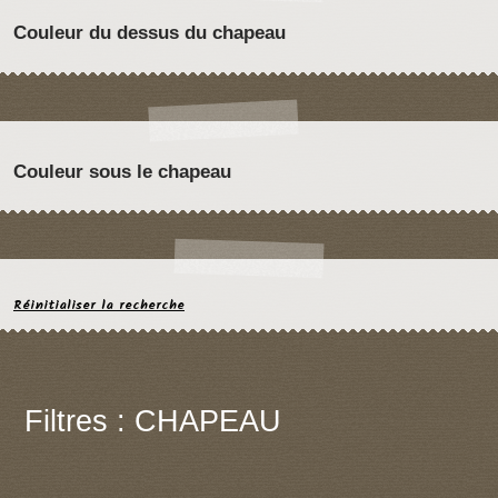
Couleur du dessus du chapeau
Couleur sous le chapeau
Réinitialiser la recherche
Filtres : CHAPEAU