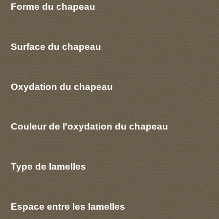
Forme du chapeau
Surface du chapeau
Oxydation du chapeau
Couleur de l'oxydation du chapeau
Type de lamelles
Espace entre les lamelles