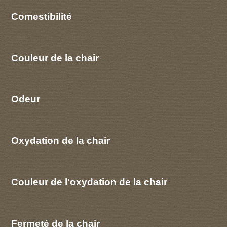
Comestibilité
Couleur de la chair
Odeur
Oxydation de la chair
Couleur de l'oxydation de la chair
Fermeté de la chair