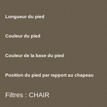
Longueur du pied
Couleur du pied
Couleur de la base du pied
Position du pied par rapport au chapeau
Filtres : CHAIR