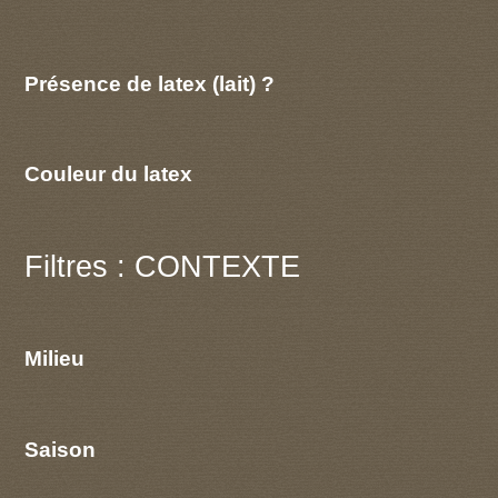
Présence de latex (lait) ?
Couleur du latex
Filtres : CONTEXTE
Milieu
Saison