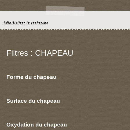
Réinitialiser la recherche
Filtres : CHAPEAU
Forme du chapeau
Surface du chapeau
Oxydation du chapeau