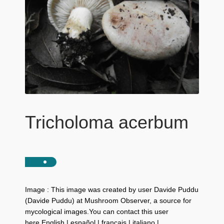
Tricholoma acerbum
Image : This image was created by user Davide Puddu
(Davide Puddu) at Mushroom Observer, a source for
mycological images.You can contact this user
here.English | español | français | italiano |