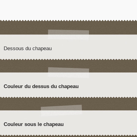
Dessous du chapeau
Couleur du dessus du chapeau
Couleur sous le chapeau