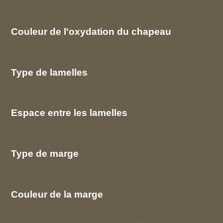
Couleur de l'oxydation du chapeau
Type de lamelles
Espace entre les lamelles
Type de marge
Couleur de la marge