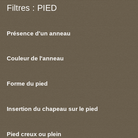
Filtres : PIED
Présence d'un anneau
Couleur de l'anneau
Forme du pied
Insertion du chapeau sur le pied
Pied creux ou plein