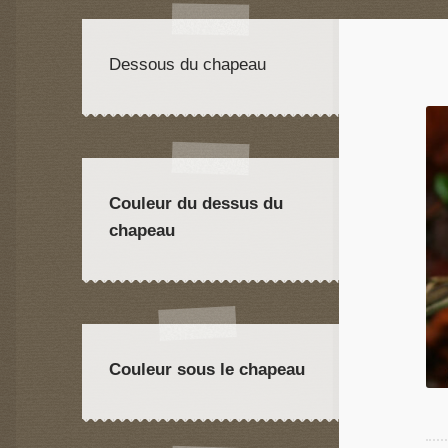
Dessous du chapeau
Couleur du dessus du
chapeau
Couleur sous le chapeau