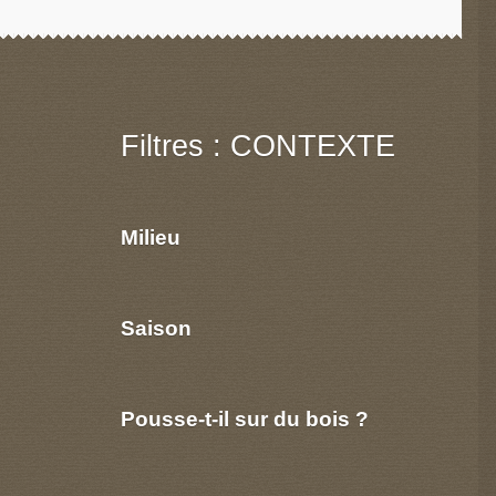
Filtres : CONTEXTE
Milieu
Saison
Pousse-t-il sur du bois ?