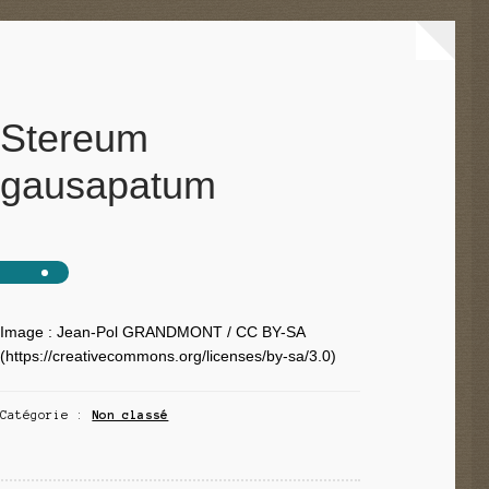
Stereum
gausapatum
Image : Jean-Pol GRANDMONT / CC BY-SA
(https://creativecommons.org/licenses/by-sa/3.0)
Catégorie :
Non classé