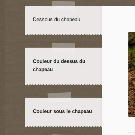
Dessous du chapeau
Couleur du dessus du
chapeau
Couleur sous le chapeau