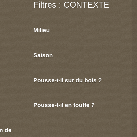
Filtres : CONTEXTE
Milieu
Saison
Pousse-t-il sur du bois ?
Pousse-t-il en touffe ?
n de