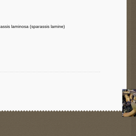
assis laminosa (sparassis lamine)