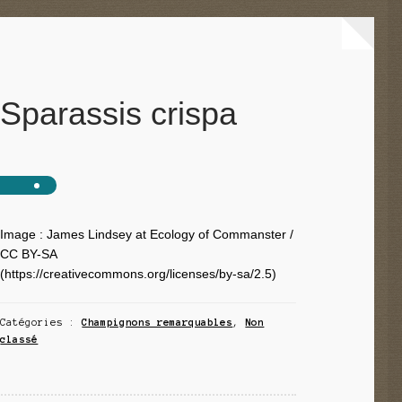
Sparassis crispa
Image : James Lindsey at Ecology of Commanster /
CC BY-SA
(https://creativecommons.org/licenses/by-sa/2.5)
Catégories :
Champignons remarquables
,
Non
classé