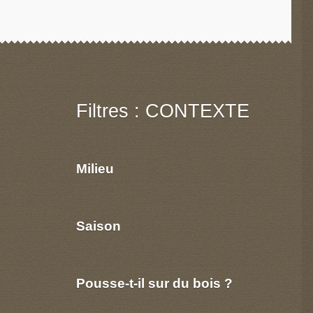
Filtres : CONTEXTE
Milieu
Saison
Pousse-t-il sur du bois ?