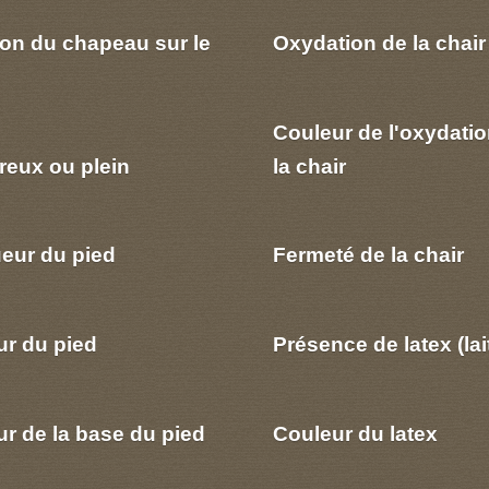
ion du chapeau sur le
Oxydation de la chair
Couleur de l'oxydatio
reux ou plein
la chair
eur du pied
Fermeté de la chair
ur du pied
Présence de latex (lai
r de la base du pied
Couleur du latex