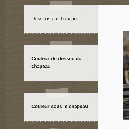
Dessous du chapeau
Couleur du dessus du
chapeau
Couleur sous le chapeau