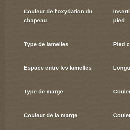
Couleur de l'oxydation du
Insert
chapeau
pied
Type de lamelles
Pied c
Espace entre les lamelles
Longu
Type de marge
Coule
Couleur de la marge
Couleu