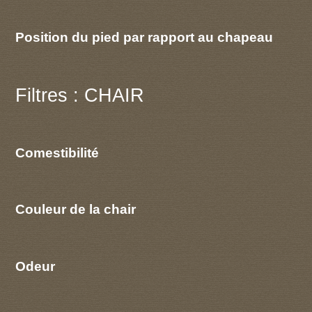
Position du pied par rapport au chapeau
Filtres : CHAIR
Comestibilité
Couleur de la chair
Odeur