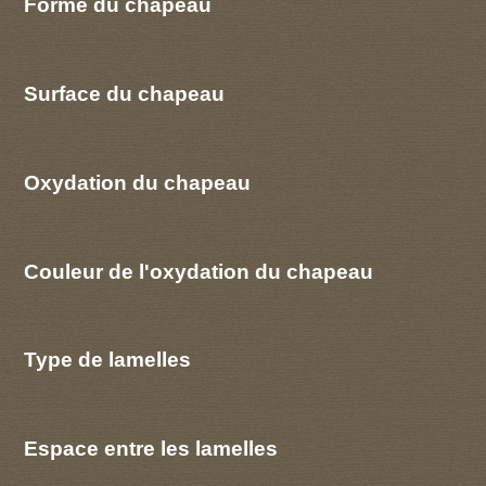
Forme du chapeau
Surface du chapeau
Oxydation du chapeau
Couleur de l'oxydation du chapeau
Type de lamelles
Espace entre les lamelles