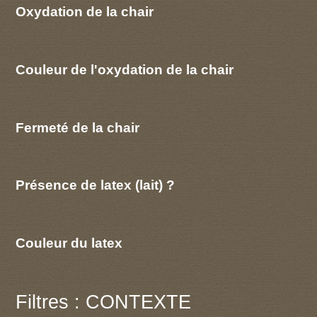
Oxydation de la chair
Couleur de l'oxydation de la chair
Fermeté de la chair
Présence de latex (lait) ?
Couleur du latex
Filtres : CONTEXTE