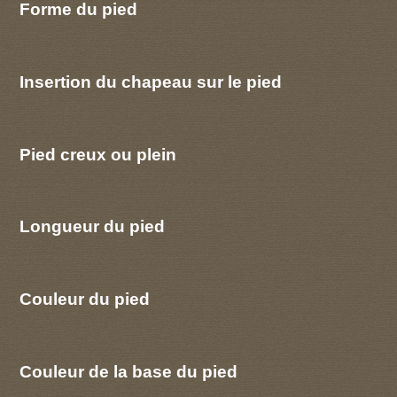
Forme du pied
Insertion du chapeau sur le pied
Pied creux ou plein
Longueur du pied
Couleur du pied
Couleur de la base du pied