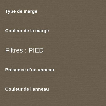
Type de marge
Couleur de la marge
Filtres : PIED
Présence d'un anneau
Couleur de l'anneau