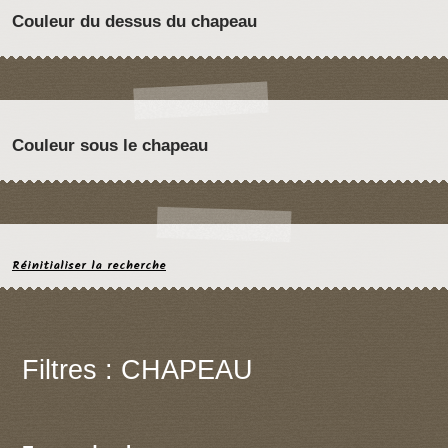
Couleur du dessus du chapeau
Couleur sous le chapeau
Réinitialiser la recherche
Filtres : CHAPEAU