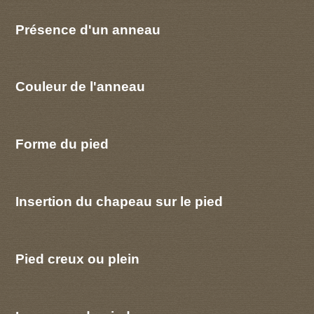
Présence d'un anneau
Couleur de l'anneau
Forme du pied
Insertion du chapeau sur le pied
Pied creux ou plein