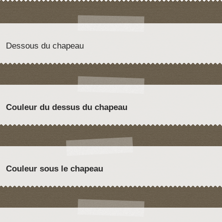
Dessous du chapeau
Couleur du dessus du chapeau
Couleur sous le chapeau