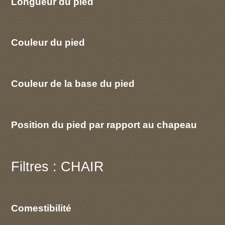
Longueur du pied
Couleur du pied
Couleur de la base du pied
Position du pied par rapport au chapeau
Filtres : CHAIR
Comestibilité