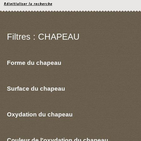
Réinitialiser la recherche
Filtres : CHAPEAU
Forme du chapeau
Surface du chapeau
Oxydation du chapeau
Couleur de l'oxydation du chapeau