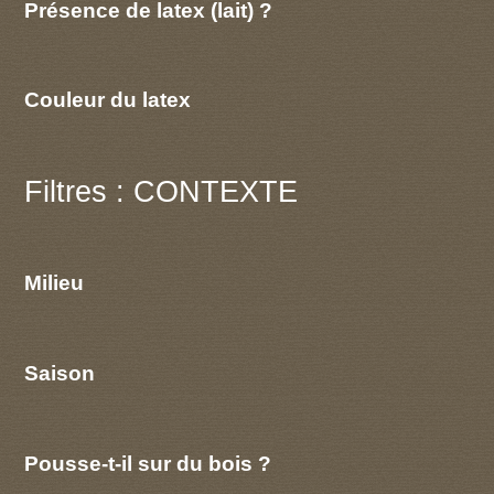
Présence de latex (lait) ?
Couleur du latex
Filtres : CONTEXTE
Milieu
Saison
Pousse-t-il sur du bois ?