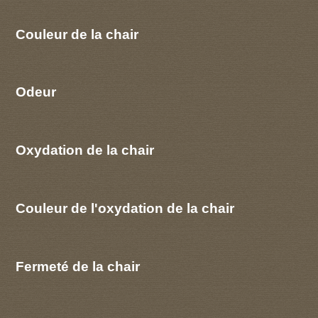
Couleur de la chair
Odeur
Oxydation de la chair
Couleur de l'oxydation de la chair
Fermeté de la chair