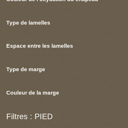
Type de lamelles
Espace entre les lamelles
Type de marge
Couleur de la marge
Filtres : PIED