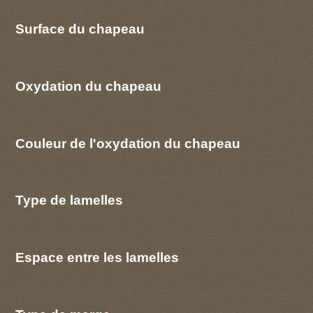
Surface du chapeau
Oxydation du chapeau
Couleur de l'oxydation du chapeau
Type de lamelles
Espace entre les lamelles