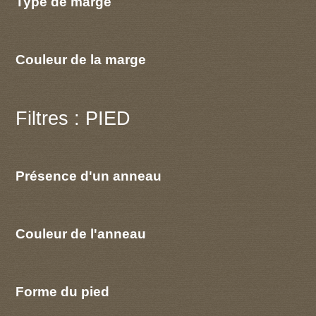
Type de marge
Couleur de la marge
Filtres : PIED
Présence d'un anneau
Couleur de l'anneau
Forme du pied