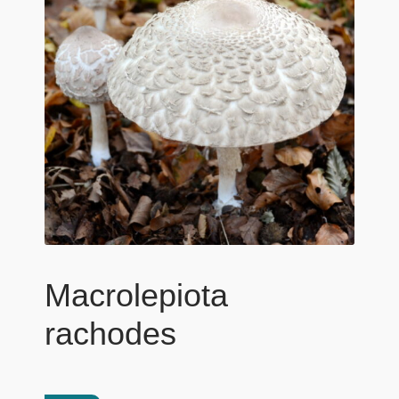
Macrolepiota
rachodes