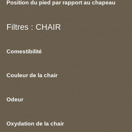
Position du pied par rapport au chapeau
Filtres : CHAIR
Comestibilité
Couleur de la chair
Odeur
Oxydation de la chair