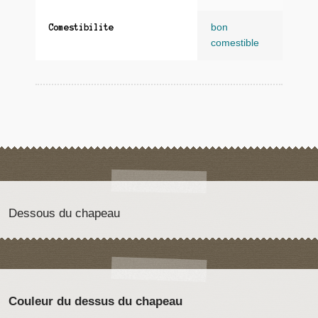
bon
Comestibilite
comestible
Dessous du chapeau
Couleur du dessus du chapeau