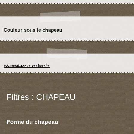
Couleur sous le chapeau
Réinitialiser la recherche
Filtres : CHAPEAU
Forme du chapeau