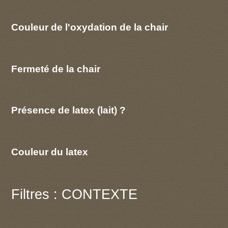
Couleur de l'oxydation de la chair
Fermeté de la chair
Présence de latex (lait) ?
Couleur du latex
Filtres : CONTEXTE