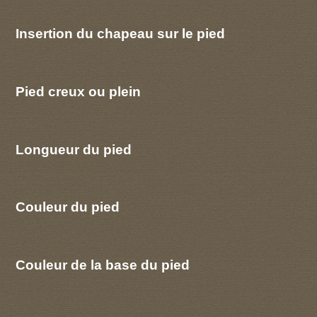
Insertion du chapeau sur le pied
Pied creux ou plein
Longueur du pied
Couleur du pied
Couleur de la base du pied