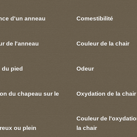
nce d'un anneau
Comestibilité
ur de l'anneau
Couleur de la chair
 du pied
Odeur
ion du chapeau sur le
Oxydation de la chair
Couleur de l'oxydatio
reux ou plein
la chair