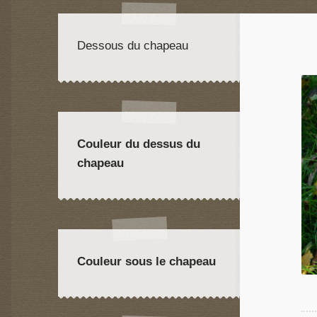
Dessous du chapeau
Couleur du dessus du
chapeau
Couleur sous le chapeau