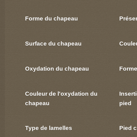
Forme du chapeau
Prése
Surface du chapeau
Coule
Oxydation du chapeau
Forme
Couleur de l'oxydation du
Insert
chapeau
pied
Type de lamelles
Pied c