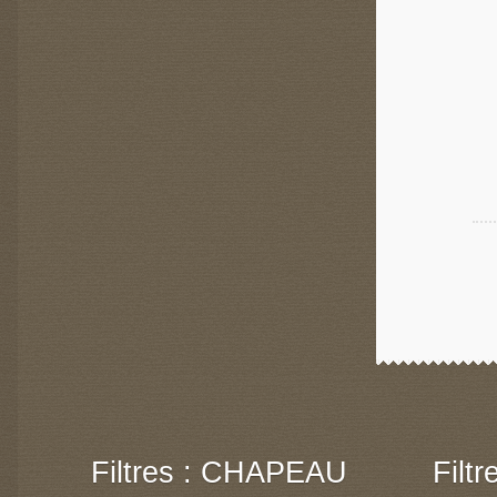
Filtres : CHAPEAU
Filt