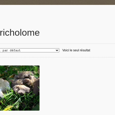
richolome
Voici le seul résultat