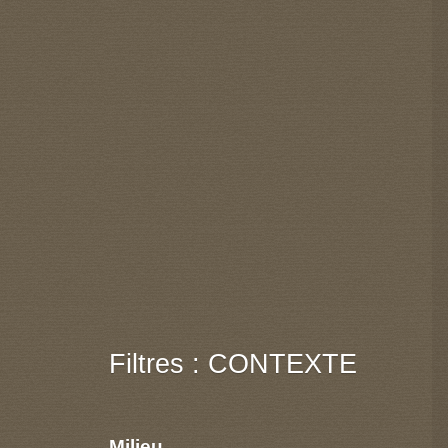
Filtres : CONTEXTE
Milieu