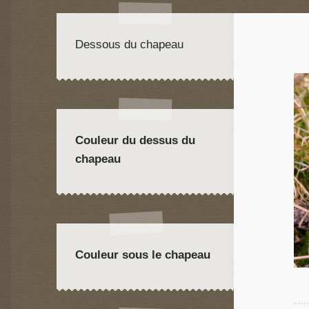
Dessous du chapeau
Couleur du dessus du
chapeau
Couleur sous le chapeau