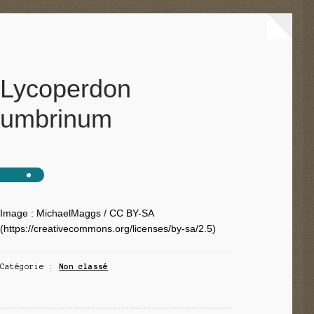
Lycoperdon
umbrinum
Image : MichaelMaggs / CC BY-SA
(https://creativecommons.org/licenses/by-sa/2.5)
Catégorie :
Non classé