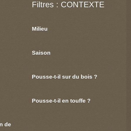
Filtres : CONTEXTE
Milieu
Saison
Pousse-t-il sur du bois ?
Pousse-t-il en touffe ?
n de