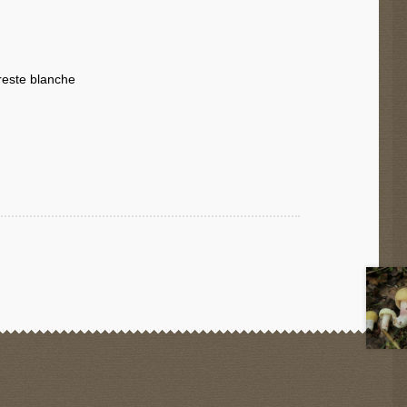
reste blanche