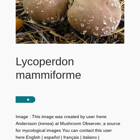
Lycoperdon
mammiforme
Image : This image was created by user Irene
Andersson (irenea) at Mushroom Observer, a source
for mycological images.You can contact this user
here.English | español | français | italiano |