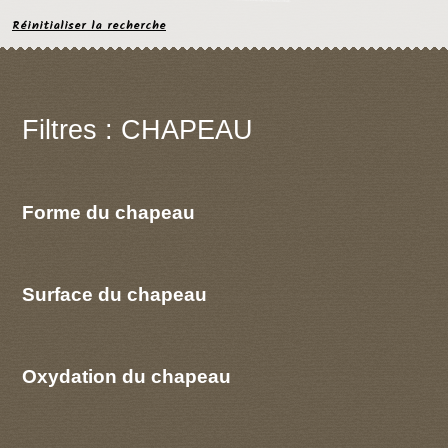
Réinitialiser la recherche
Filtres : CHAPEAU
Forme du chapeau
Surface du chapeau
Oxydation du chapeau