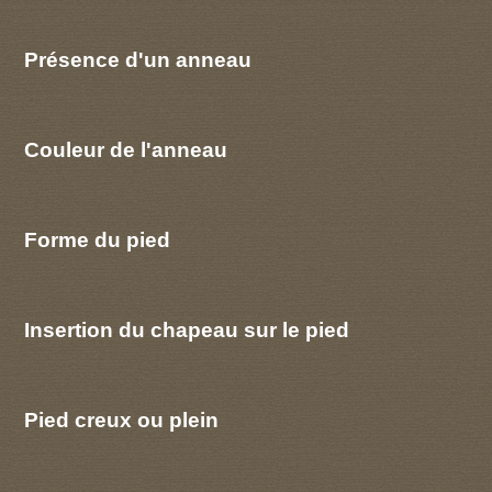
Présence d'un anneau
Couleur de l'anneau
Forme du pied
Insertion du chapeau sur le pied
Pied creux ou plein