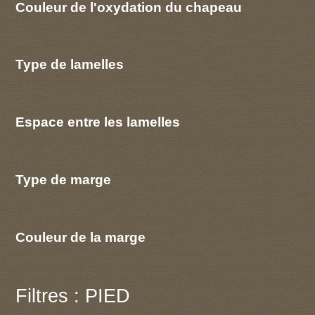
Couleur de l'oxydation du chapeau
Type de lamelles
Espace entre les lamelles
Type de marge
Couleur de la marge
Filtres : PIED