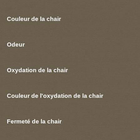
Couleur de la chair
Odeur
Oxydation de la chair
Couleur de l'oxydation de la chair
Fermeté de la chair