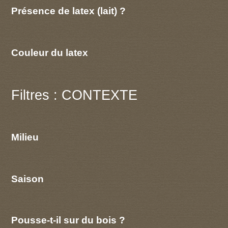
Présence de latex (lait) ?
Couleur du latex
Filtres : CONTEXTE
Milieu
Saison
Pousse-t-il sur du bois ?