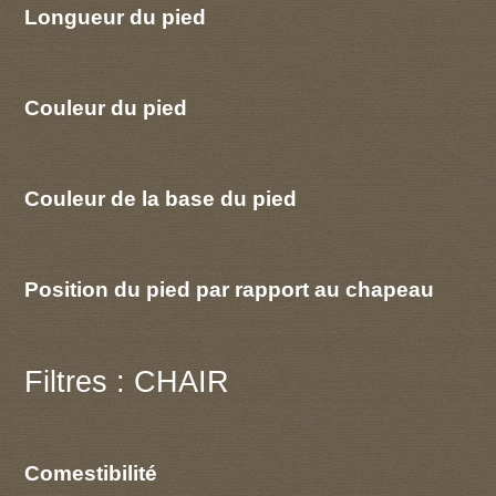
Longueur du pied
Couleur du pied
Couleur de la base du pied
Position du pied par rapport au chapeau
Filtres : CHAIR
Comestibilité