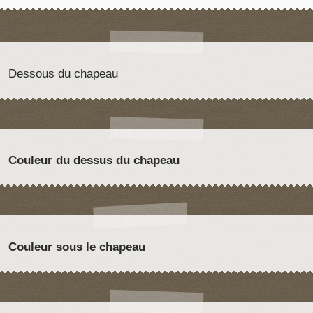
Dessous du chapeau
Couleur du dessus du chapeau
Couleur sous le chapeau