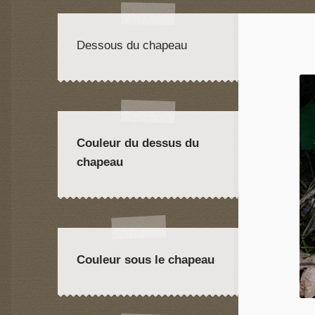
Dessous du chapeau
Couleur du dessus du
chapeau
Couleur sous le chapeau