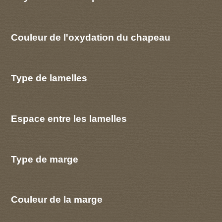
Couleur de l'oxydation du chapeau
Type de lamelles
Espace entre les lamelles
Type de marge
Couleur de la marge