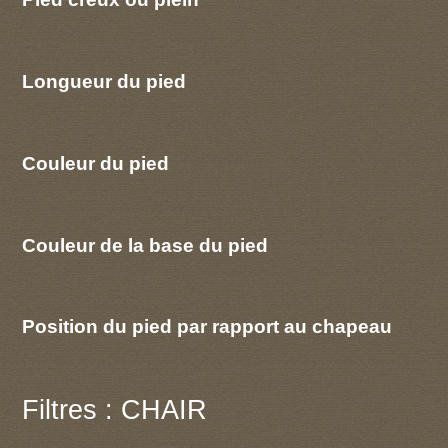
Longueur du pied
Couleur du pied
Couleur de la base du pied
Position du pied par rapport au chapeau
Filtres : CHAIR