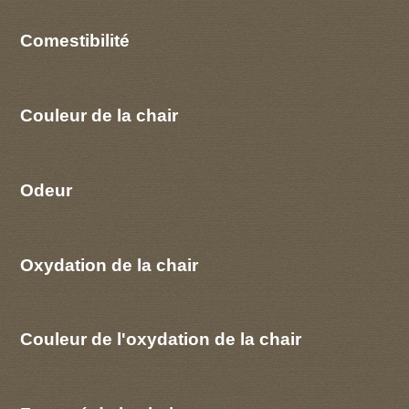
Comestibilité
Couleur de la chair
Odeur
Oxydation de la chair
Couleur de l'oxydation de la chair