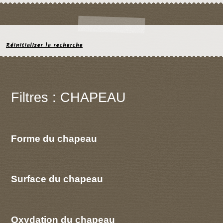
Réinitialiser la recherche
Filtres : CHAPEAU
Forme du chapeau
Surface du chapeau
Oxydation du chapeau