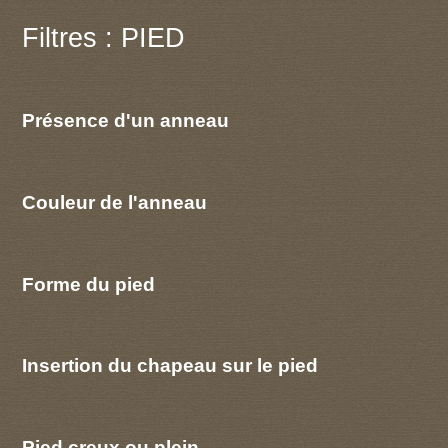
Filtres : PIED
Présence d'un anneau
Couleur de l'anneau
Forme du pied
Insertion du chapeau sur le pied
Pied creux ou plein