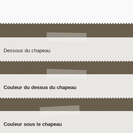
Dessous du chapeau
Couleur du dessus du chapeau
Couleur sous le chapeau