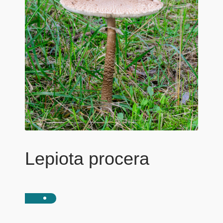
Lepiota procera