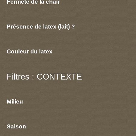
Fermeté de la chair
Présence de latex (lait) ?
Couleur du latex
Filtres : CONTEXTE
Milieu
Saison