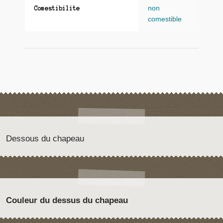
non
Comestibilite
comestible
Dessous du chapeau
Couleur du dessus du chapeau