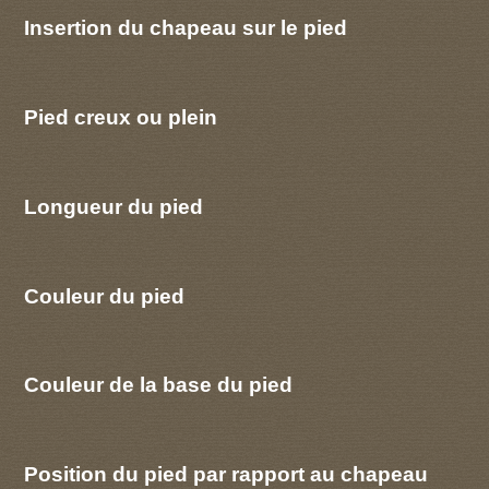
Insertion du chapeau sur le pied
Pied creux ou plein
Longueur du pied
Couleur du pied
Couleur de la base du pied
Position du pied par rapport au chapeau