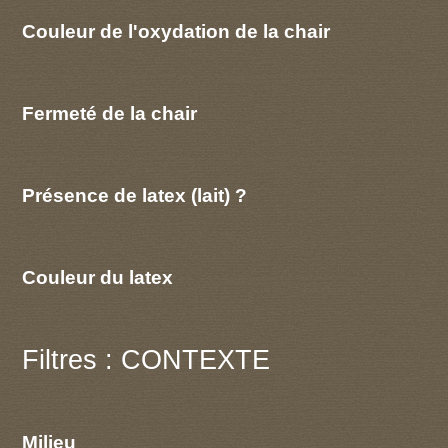
Couleur de l'oxydation de la chair
Fermeté de la chair
Présence de latex (lait) ?
Couleur du latex
Filtres : CONTEXTE
Milieu