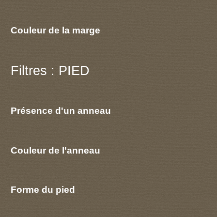
Couleur de la marge
Filtres : PIED
Présence d'un anneau
Couleur de l'anneau
Forme du pied