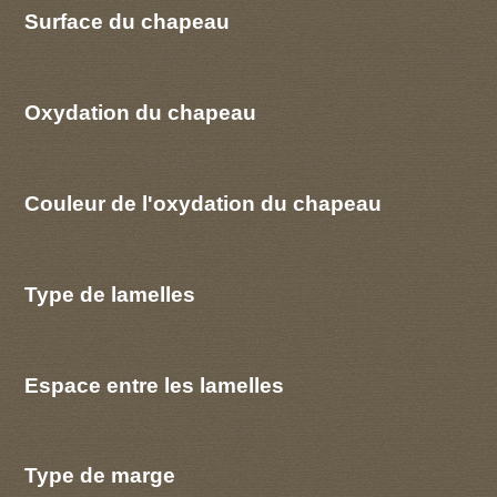
Surface du chapeau
Oxydation du chapeau
Couleur de l'oxydation du chapeau
Type de lamelles
Espace entre les lamelles
Type de marge