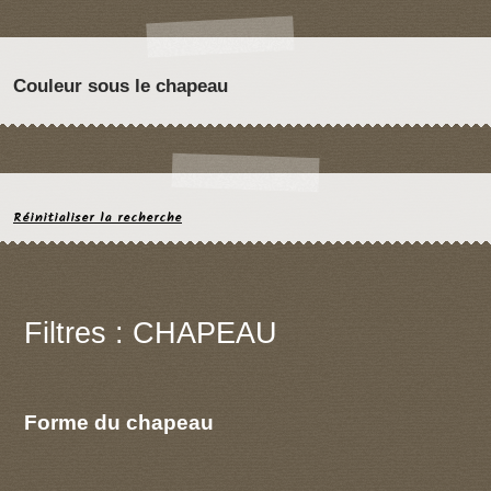
Couleur sous le chapeau
Réinitialiser la recherche
Filtres : CHAPEAU
Forme du chapeau