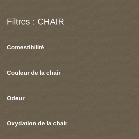
Filtres : CHAIR
Comestibilité
Couleur de la chair
Odeur
Oxydation de la chair