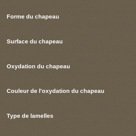
Forme du chapeau
Surface du chapeau
Oxydation du chapeau
Couleur de l'oxydation du chapeau
Type de lamelles