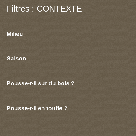
Filtres : CONTEXTE
Milieu
Saison
Pousse-t-il sur du bois ?
Pousse-t-il en touffe ?