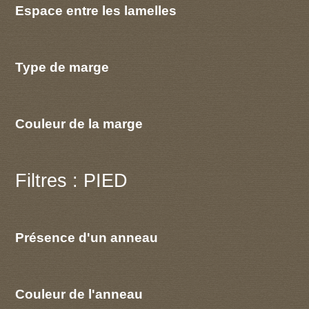
Espace entre les lamelles
Type de marge
Couleur de la marge
Filtres : PIED
Présence d'un anneau
Couleur de l'anneau