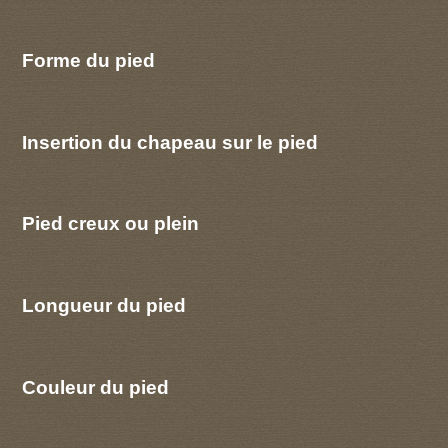
Forme du pied
Insertion du chapeau sur le pied
Pied creux ou plein
Longueur du pied
Couleur du pied