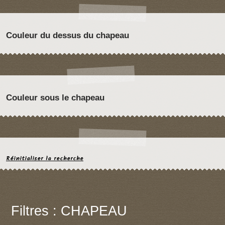
Couleur du dessus du chapeau
Couleur sous le chapeau
Réinitialiser la recherche
Filtres : CHAPEAU