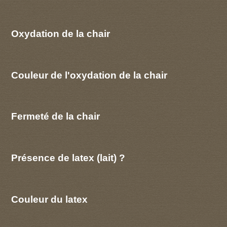
Oxydation de la chair
Couleur de l'oxydation de la chair
Fermeté de la chair
Présence de latex (lait) ?
Couleur du latex