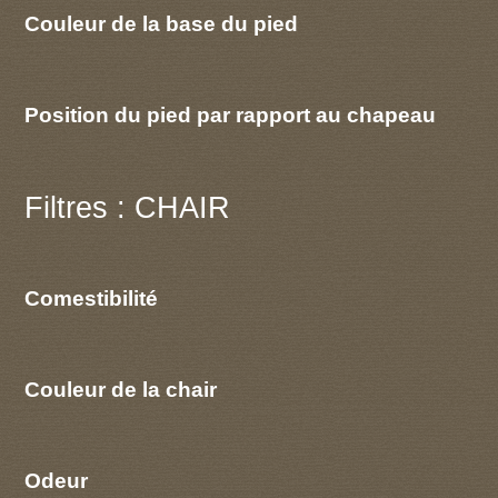
Couleur de la base du pied
Position du pied par rapport au chapeau
Filtres : CHAIR
Comestibilité
Couleur de la chair
Odeur