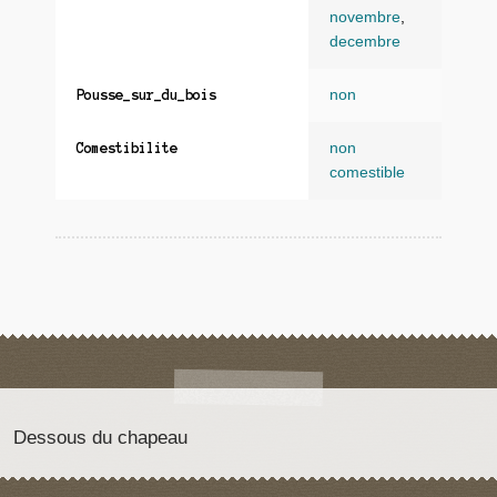
novembre
,
decembre
non
Pousse_sur_du_bois
non
Comestibilite
comestible
Dessous du chapeau