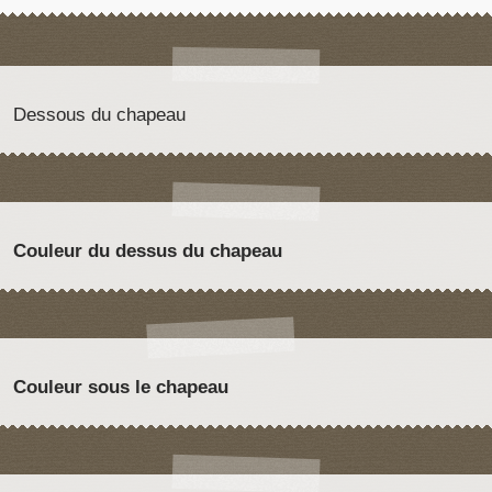
Dessous du chapeau
Couleur du dessus du chapeau
Couleur sous le chapeau