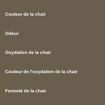
Couleur de la chair
Odeur
Oxydation de la chair
Couleur de l'oxydation de la chair
Fermeté de la chair