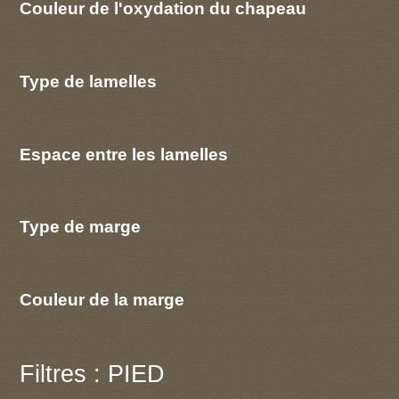
Couleur de l'oxydation du chapeau
Type de lamelles
Espace entre les lamelles
Type de marge
Couleur de la marge
Filtres : PIED