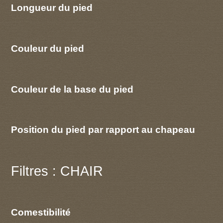
Longueur du pied
Couleur du pied
Couleur de la base du pied
Position du pied par rapport au chapeau
Filtres : CHAIR
Comestibilité