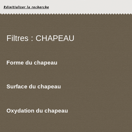
Réinitialiser la recherche
Filtres : CHAPEAU
Forme du chapeau
Surface du chapeau
Oxydation du chapeau