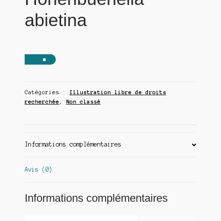
abietina
Catégories :
Illustration libre de droits
recherchée
,
Non classé
Informations complémentaires
Avis (0)
Informations complémentaires