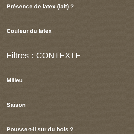
Présence de latex (lait) ?
Couleur du latex
Filtres : CONTEXTE
Milieu
Saison
Pousse-t-il sur du bois ?