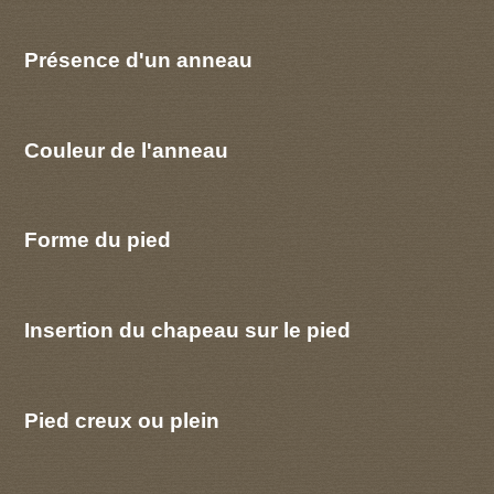
Présence d'un anneau
Couleur de l'anneau
Forme du pied
Insertion du chapeau sur le pied
Pied creux ou plein