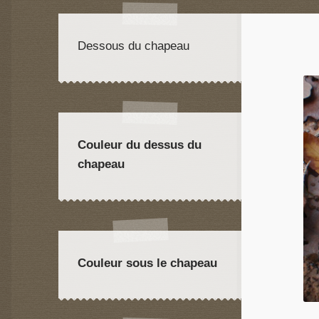
Dessous du chapeau
Couleur du dessus du
chapeau
Couleur sous le chapeau