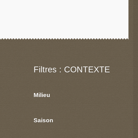
Filtres : CONTEXTE
Milieu
Saison