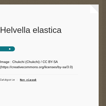
Helvella elastica
Image : Chukchi (Chukchi) / CC BY-SA
(https://creativecommons.org/licenses/by-sa/3.0)
Catégorie :
Non classé