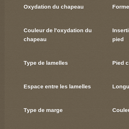
Oxydation du chapeau
Forme
Couleur de l'oxydation du
Insert
chapeau
pied
Type de lamelles
Pied c
Espace entre les lamelles
Longu
Type de marge
Coule