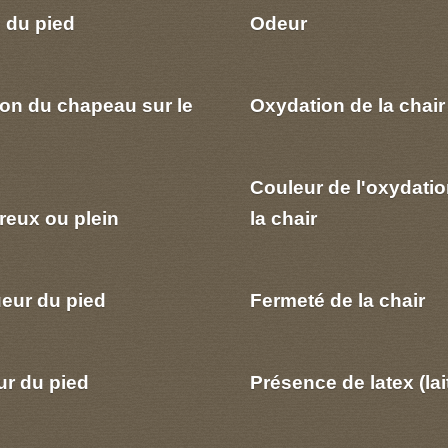
 du pied
Odeur
ion du chapeau sur le
Oxydation de la chair
Couleur de l'oxydatio
reux ou plein
la chair
eur du pied
Fermeté de la chair
ur du pied
Présence de latex (lai