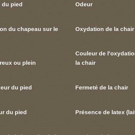
 du pied
Odeur
ion du chapeau sur le
Oxydation de la chair
Couleur de l'oxydatio
reux ou plein
la chair
eur du pied
Fermeté de la chair
ur du pied
Présence de latex (lai