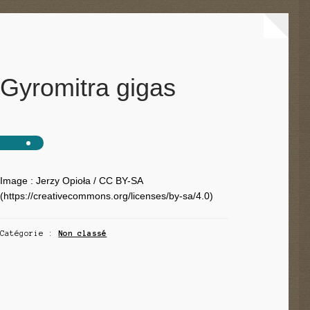
Gyromitra gigas
Image : Jerzy Opioła / CC BY-SA
(https://creativecommons.org/licenses/by-sa/4.0)
Catégorie :
Non classé