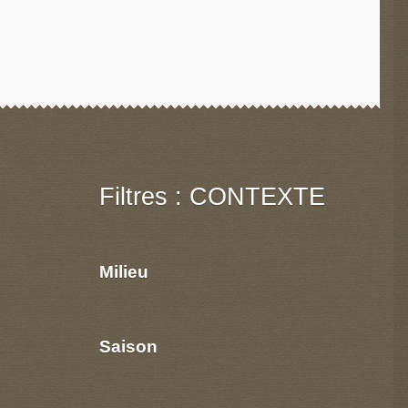
Filtres : CONTEXTE
Milieu
Saison