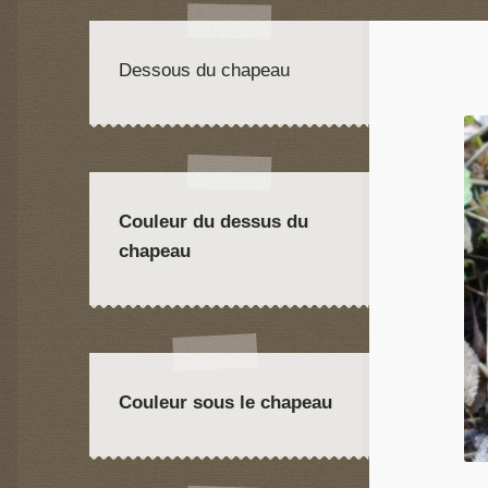
Dessous du chapeau
Couleur du dessus du
chapeau
Couleur sous le chapeau