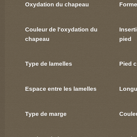
Oxydation du chapeau
Forme
Couleur de l'oxydation du
Insert
chapeau
pied
Type de lamelles
Pied c
Espace entre les lamelles
Longu
Type de marge
Coule