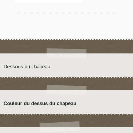
Dessous du chapeau
Couleur du dessus du chapeau