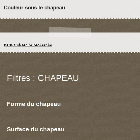
Couleur sous le chapeau
Réinitialiser la recherche
Filtres : CHAPEAU
Forme du chapeau
Surface du chapeau