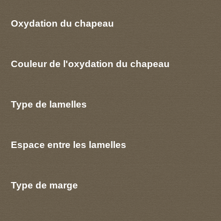
Oxydation du chapeau
Couleur de l'oxydation du chapeau
Type de lamelles
Espace entre les lamelles
Type de marge