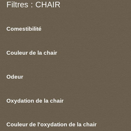
Filtres : CHAIR
Comestibilité
Couleur de la chair
Odeur
Oxydation de la chair
Couleur de l'oxydation de la chair