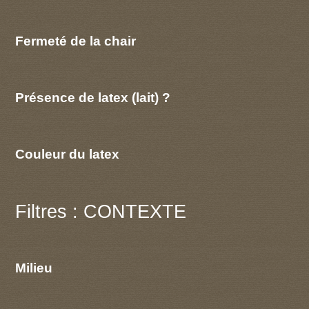
Fermeté de la chair
Présence de latex (lait) ?
Couleur du latex
Filtres : CONTEXTE
Milieu