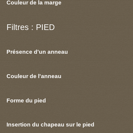
Couleur de la marge
Filtres : PIED
Présence d'un anneau
Couleur de l'anneau
Forme du pied
Insertion du chapeau sur le pied