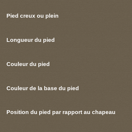
Pied creux ou plein
Longueur du pied
Couleur du pied
Couleur de la base du pied
Position du pied par rapport au chapeau