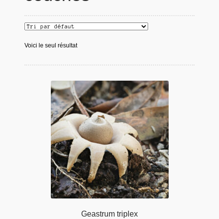
Voici le seul résultat
Geastrum triplex