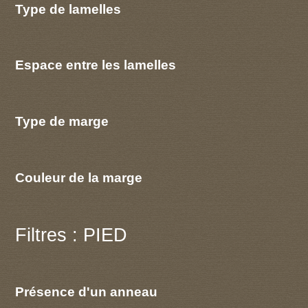
Type de lamelles
Espace entre les lamelles
Type de marge
Couleur de la marge
Filtres : PIED
Présence d'un anneau