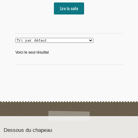
Lire la suite
Voici le seul résultat
Dessous du chapeau