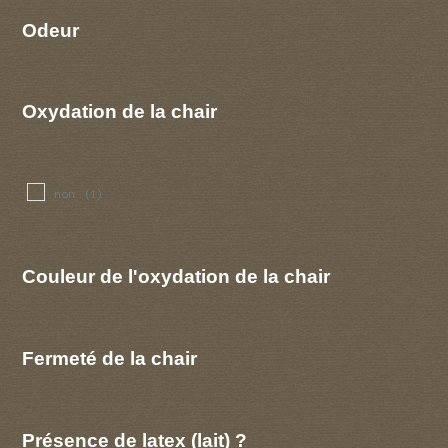
Odeur
Oxydation de la chair
non
(1)
Couleur de l'oxydation de la chair
Fermeté de la chair
Présence de latex (lait) ?