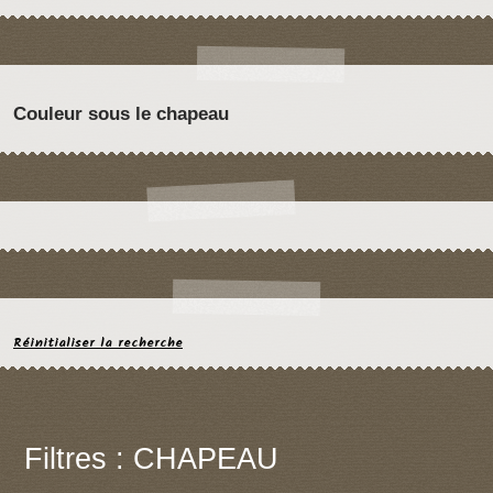
Couleur sous le chapeau
Réinitialiser la recherche
Filtres : CHAPEAU