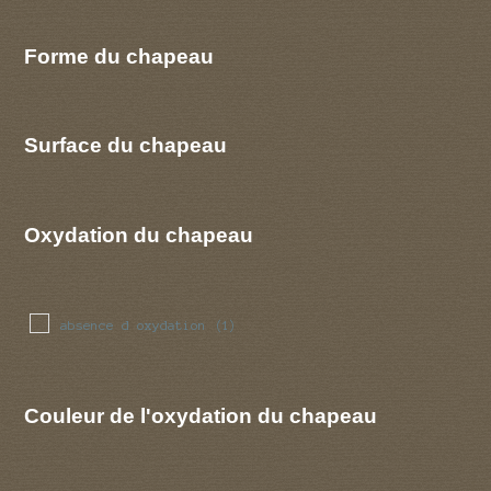
Forme du chapeau
Surface du chapeau
Oxydation du chapeau
absence d oxydation
(1)
Couleur de l'oxydation du chapeau