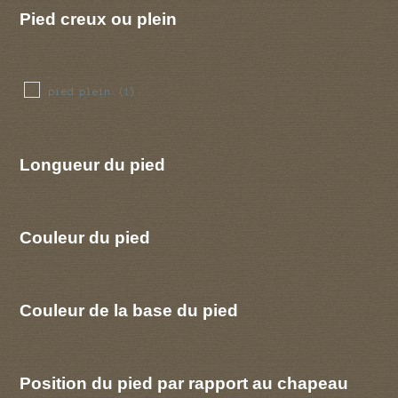
Pied creux ou plein
pied plein
(1)
Longueur du pied
Couleur du pied
Couleur de la base du pied
Position du pied par rapport au chapeau