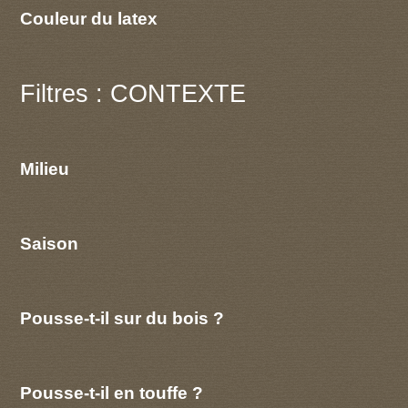
Couleur du latex
Filtres : CONTEXTE
Milieu
Saison
Pousse-t-il sur du bois ?
Pousse-t-il en touffe ?