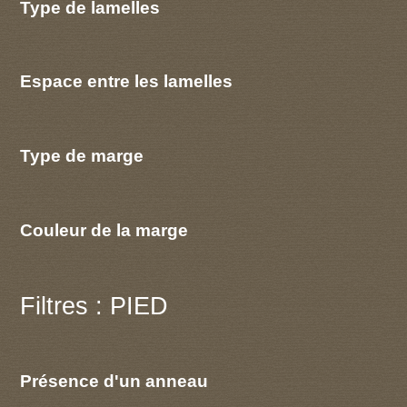
Type de lamelles
Espace entre les lamelles
Type de marge
Couleur de la marge
Filtres : PIED
Présence d'un anneau