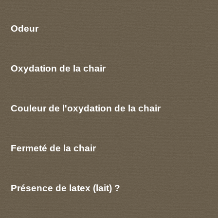
Odeur
Oxydation de la chair
Couleur de l'oxydation de la chair
Fermeté de la chair
Présence de latex (lait) ?