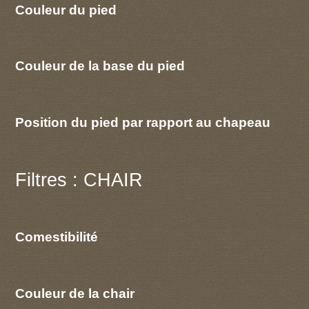
Couleur du pied
Couleur de la base du pied
Position du pied par rapport au chapeau
Filtres : CHAIR
Comestibilité
Couleur de la chair