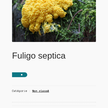
Fuligo septica
Catégorie :
Non classé