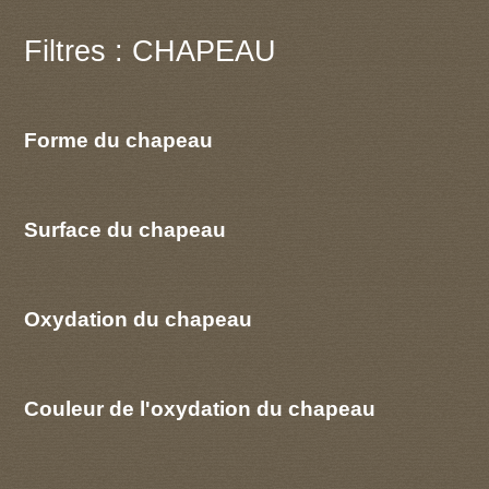
Filtres : CHAPEAU
Forme du chapeau
Surface du chapeau
Oxydation du chapeau
Couleur de l'oxydation du chapeau