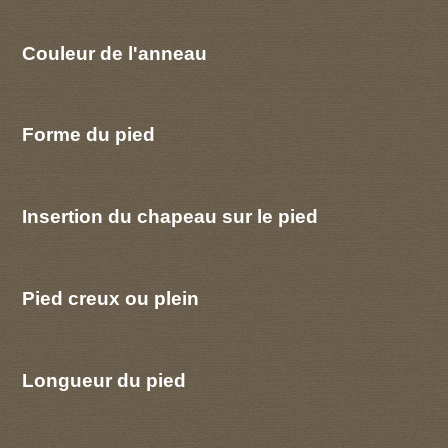
Couleur de l'anneau
Forme du pied
Insertion du chapeau sur le pied
Pied creux ou plein
Longueur du pied