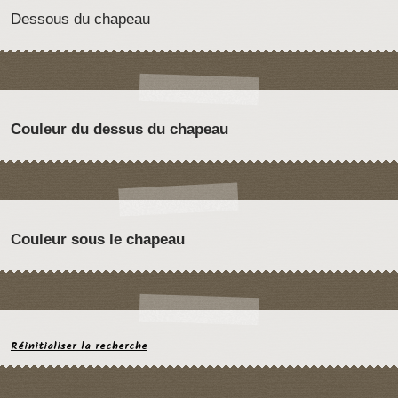
Dessous du chapeau
Couleur du dessus du chapeau
Couleur sous le chapeau
Réinitialiser la recherche