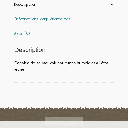
Description
Informations complémentaires
Avis (0)
Description
Capable de se mouvoir par temps humide et a l’état
jeune