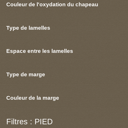
Couleur de l'oxydation du chapeau
Type de lamelles
Espace entre les lamelles
Type de marge
Couleur de la marge
Filtres : PIED