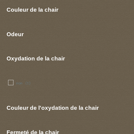
Couleur de la chair
Odeur
Oxydation de la chair
non
(1)
Couleur de l'oxydation de la chair
Fermeté de la chair