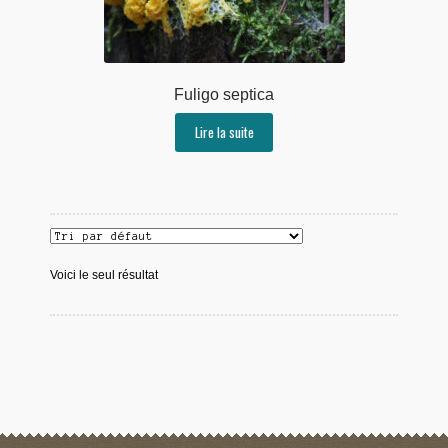
Fuligo septica
Lire la suite
Voici le seul résultat