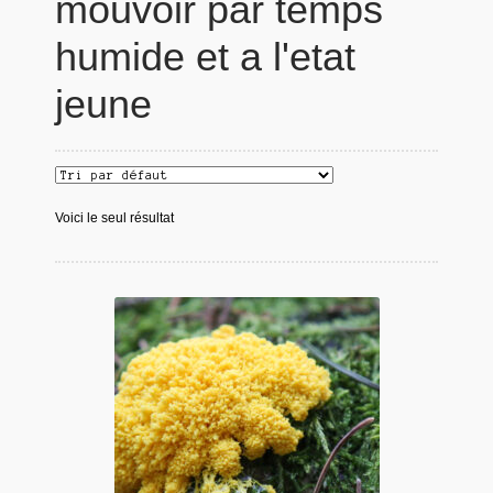
mouvoir par temps
humide et a l'etat
jeune
Voici le seul résultat