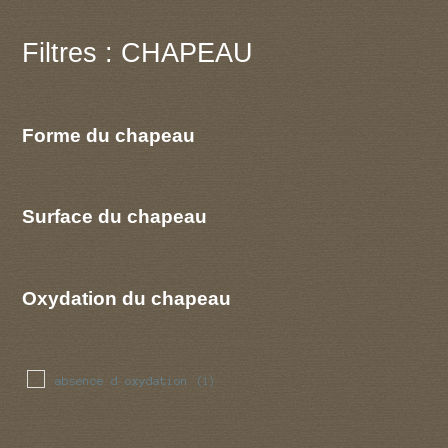
Filtres : CHAPEAU
Forme du chapeau
Surface du chapeau
Oxydation du chapeau
absence d oxydation
(1)