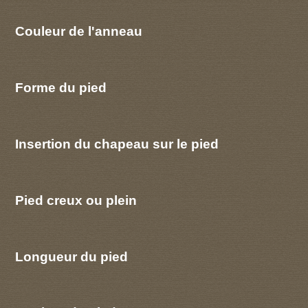
Couleur de l'anneau
Forme du pied
Insertion du chapeau sur le pied
Pied creux ou plein
Longueur du pied