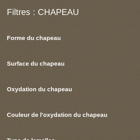
Filtres : CHAPEAU
Forme du chapeau
Surface du chapeau
Oxydation du chapeau
Couleur de l'oxydation du chapeau