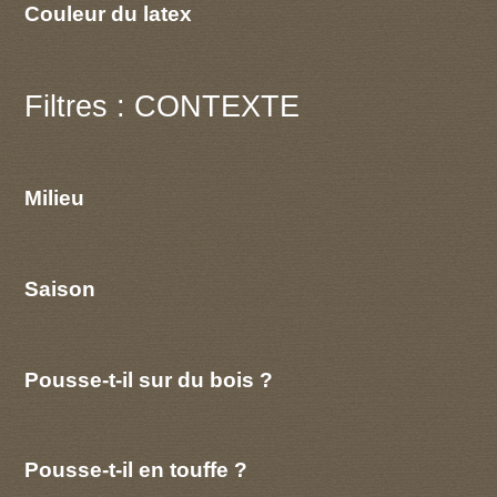
Couleur du latex
Filtres : CONTEXTE
Milieu
Saison
Pousse-t-il sur du bois ?
Pousse-t-il en touffe ?