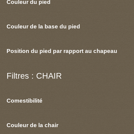
Couleur du pied
Couleur de la base du pied
Position du pied par rapport au chapeau
Filtres : CHAIR
Comestibilité
Couleur de la chair