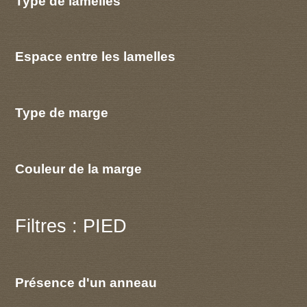
Type de lamelles
Espace entre les lamelles
Type de marge
Couleur de la marge
Filtres : PIED
Présence d'un anneau