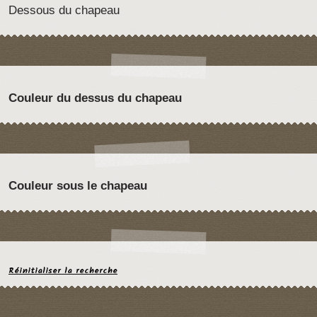
Dessous du chapeau
Couleur du dessus du chapeau
Couleur sous le chapeau
Réinitialiser la recherche