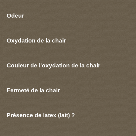
Odeur
Oxydation de la chair
Couleur de l'oxydation de la chair
Fermeté de la chair
Présence de latex (lait) ?