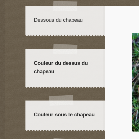
Dessous du chapeau
Couleur du dessus du
chapeau
Couleur sous le chapeau