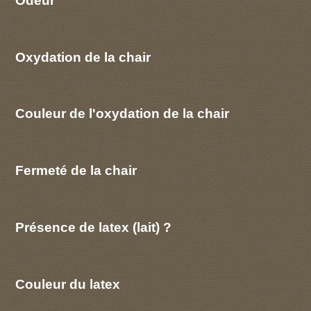
Oxydation de la chair
Couleur de l'oxydation de la chair
Fermeté de la chair
Présence de latex (lait) ?
Couleur du latex