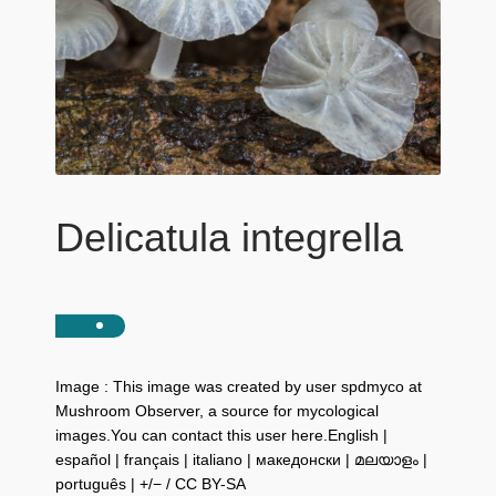
Delicatula integrella
Image : This image was created by user spdmyco at
Mushroom Observer, a source for mycological
images.You can contact this user here.English |
español | français | italiano | македонски | മലയാളം |
português | +/− / CC BY-SA