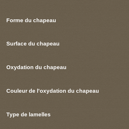
Forme du chapeau
Surface du chapeau
Oxydation du chapeau
Couleur de l'oxydation du chapeau
Type de lamelles