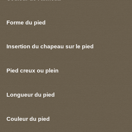
Forme du pied
Insertion du chapeau sur le pied
Pied creux ou plein
Longueur du pied
Couleur du pied