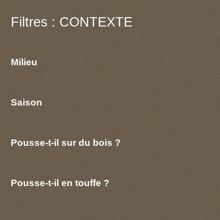
Filtres : CONTEXTE
Milieu
Saison
Pousse-t-il sur du bois ?
Pousse-t-il en touffe ?