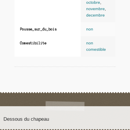
octobre
,
novembre
,
decembre
non
Pousse_sur_du_bois
non
Comestibilite
comestible
Dessous du chapeau