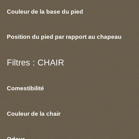
Couleur de la base du pied
Position du pied par rapport au chapeau
Filtres : CHAIR
Comestibilité
Couleur de la chair
Odeur