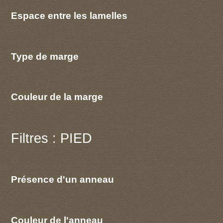
Espace entre les lamelles
Type de marge
Couleur de la marge
Filtres : PIED
Présence d'un anneau
Couleur de l'anneau