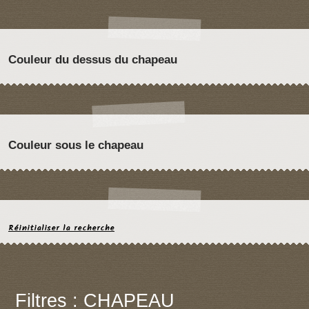
Couleur du dessus du chapeau
Couleur sous le chapeau
Réinitialiser la recherche
Filtres : CHAPEAU