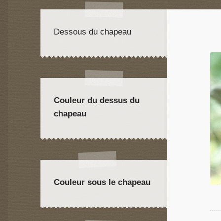
Dessous du chapeau
Couleur du dessus du
chapeau
Couleur sous le chapeau