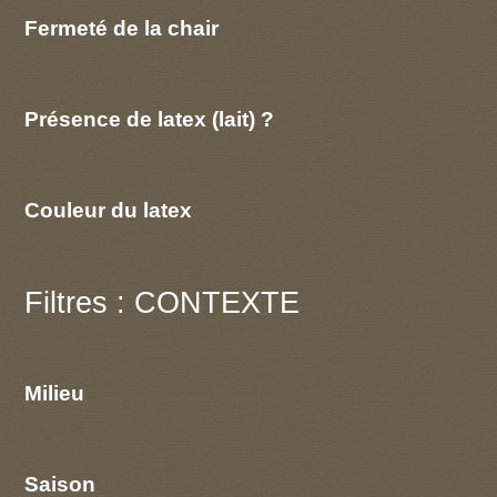
Fermeté de la chair
Présence de latex (lait) ?
Couleur du latex
Filtres : CONTEXTE
Milieu
Saison