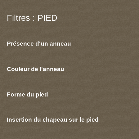
Filtres : PIED
Présence d'un anneau
Couleur de l'anneau
Forme du pied
Insertion du chapeau sur le pied