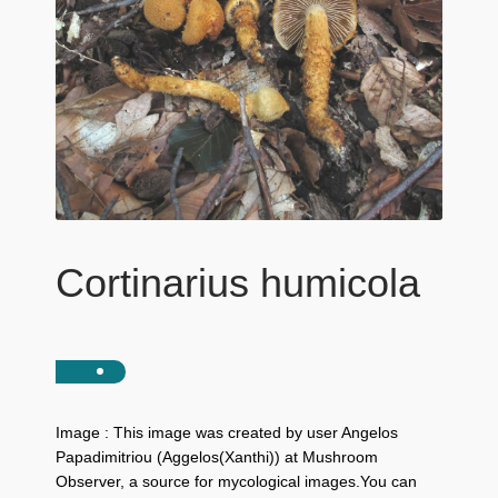
Cortinarius humicola
Image : This image was created by user Angelos
Papadimitriou (Aggelos(Xanthi)) at Mushroom
Observer, a source for mycological images.You can