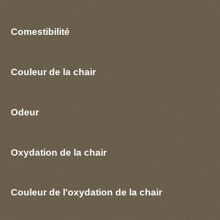
Comestibilité
Couleur de la chair
Odeur
Oxydation de la chair
Couleur de l'oxydation de la chair