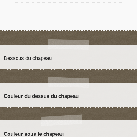
Dessous du chapeau
Couleur du dessus du chapeau
Couleur sous le chapeau