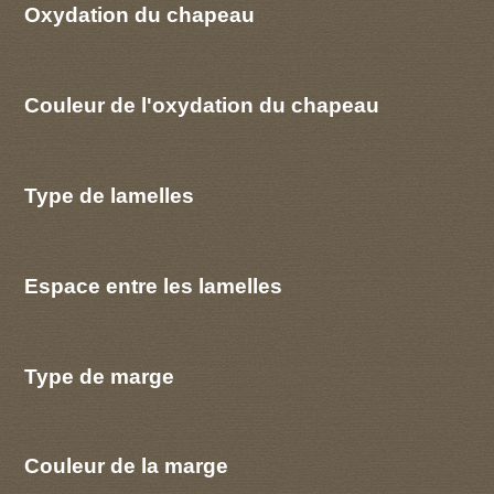
Oxydation du chapeau
Couleur de l'oxydation du chapeau
Type de lamelles
Espace entre les lamelles
Type de marge
Couleur de la marge