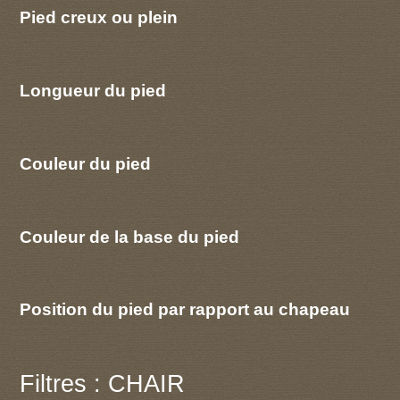
Pied creux ou plein
Longueur du pied
Couleur du pied
Couleur de la base du pied
Position du pied par rapport au chapeau
Filtres : CHAIR