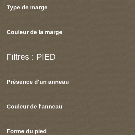
Type de marge
Couleur de la marge
Filtres : PIED
Présence d'un anneau
Couleur de l'anneau
Forme du pied