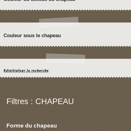
Couleur sous le chapeau
Réinitialiser la recherche
Filtres : CHAPEAU
Forme du chapeau