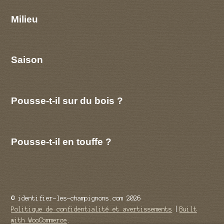
Milieu
Saison
Pousse-t-il sur du bois ?
Pousse-t-il en touffe ?
© identifier-les-champignons.com 2026
Politique de confidentialité et avertissements
Built
with WooCommerce
.