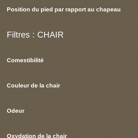
Position du pied par rapport au chapeau
Filtres : CHAIR
Comestibilité
Couleur de la chair
Odeur
Oxydation de la chair