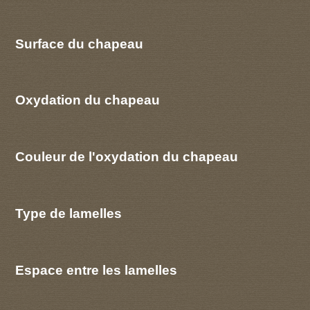
Surface du chapeau
Oxydation du chapeau
Couleur de l'oxydation du chapeau
Type de lamelles
Espace entre les lamelles