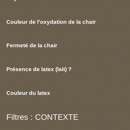
Couleur de l'oxydation de la chair
Fermeté de la chair
Présence de latex (lait) ?
Couleur du latex
Filtres : CONTEXTE