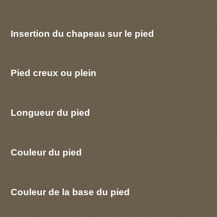
Insertion du chapeau sur le pied
Pied creux ou plein
Longueur du pied
Couleur du pied
Couleur de la base du pied