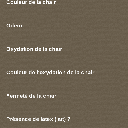
Couleur de la chair
Odeur
Oxydation de la chair
Couleur de l'oxydation de la chair
Fermeté de la chair
Présence de latex (lait) ?