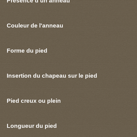
Présence d'un anneau
Couleur de l'anneau
Forme du pied
Insertion du chapeau sur le pied
Pied creux ou plein
Longueur du pied