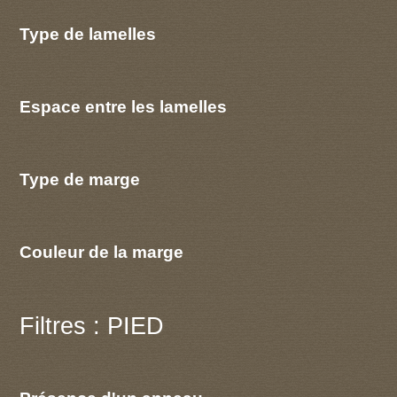
Type de lamelles
Espace entre les lamelles
Type de marge
Couleur de la marge
Filtres : PIED