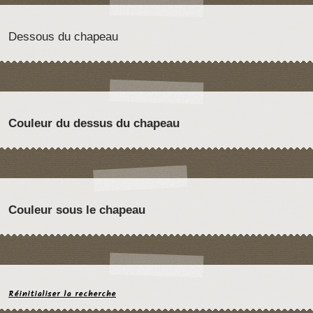
Dessous du chapeau
Couleur du dessus du chapeau
Couleur sous le chapeau
Réinitialiser la recherche