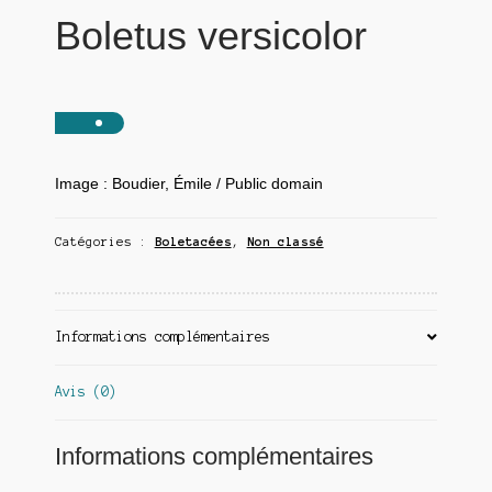
Boletus versicolor
Image : Boudier, Émile / Public domain
Catégories :
Boletacées
,
Non classé
Informations complémentaires
Avis (0)
Informations complémentaires