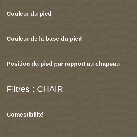
Couleur du pied
Couleur de la base du pied
Position du pied par rapport au chapeau
Filtres : CHAIR
Comestibilité