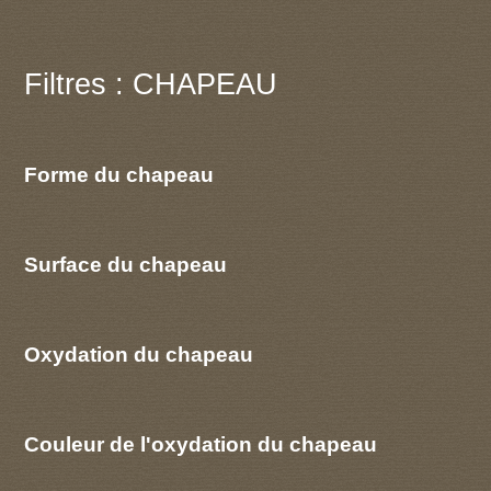
Filtres : CHAPEAU
Forme du chapeau
Surface du chapeau
Oxydation du chapeau
Couleur de l'oxydation du chapeau