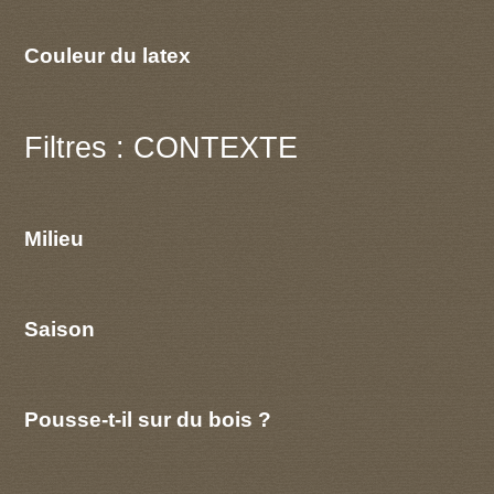
Couleur du latex
Filtres : CONTEXTE
Milieu
Saison
Pousse-t-il sur du bois ?