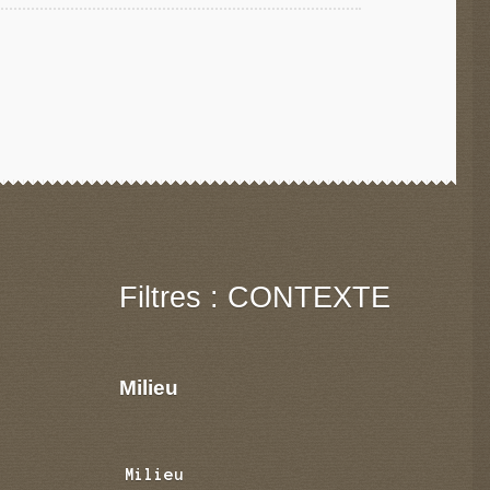
Filtres : CONTEXTE
Milieu
Milieu