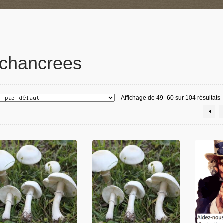
chancrees
Affichage de 49–60 sur 104 résultats