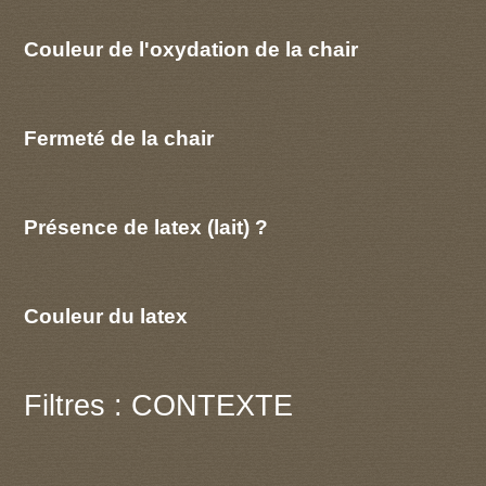
Couleur de l'oxydation de la chair
Fermeté de la chair
Présence de latex (lait) ?
Couleur du latex
Filtres : CONTEXTE