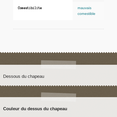
mauvais
Comestibilite
comestible
Dessous du chapeau
Couleur du dessus du chapeau