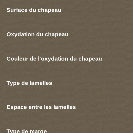
Surface du chapeau
Oxydation du chapeau
Couleur de l'oxydation du chapeau
Type de lamelles
Espace entre les lamelles
Type de marge