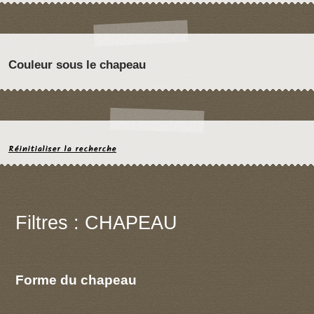
Couleur sous le chapeau
Réinitialiser la recherche
Filtres : CHAPEAU
Forme du chapeau