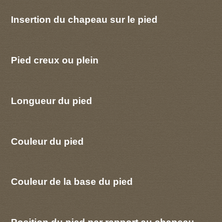
Insertion du chapeau sur le pied
Pied creux ou plein
Longueur du pied
Couleur du pied
Couleur de la base du pied