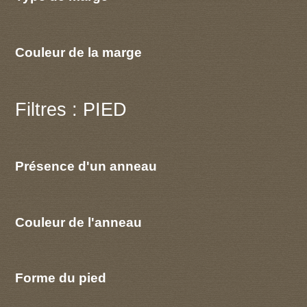
Couleur de la marge
Filtres : PIED
Présence d'un anneau
Couleur de l'anneau
Forme du pied