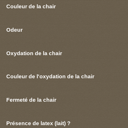
Couleur de la chair
Odeur
Oxydation de la chair
Couleur de l'oxydation de la chair
Fermeté de la chair
Présence de latex (lait) ?