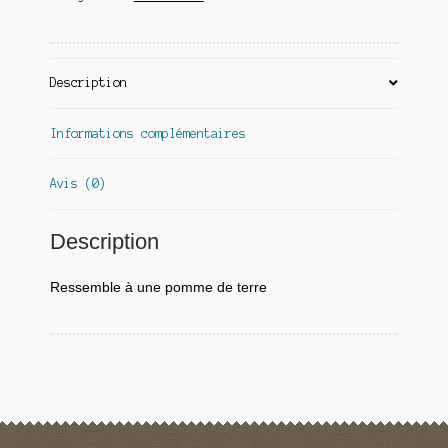
Description
Informations complémentaires
Avis (0)
Description
Ressemble à une pomme de terre