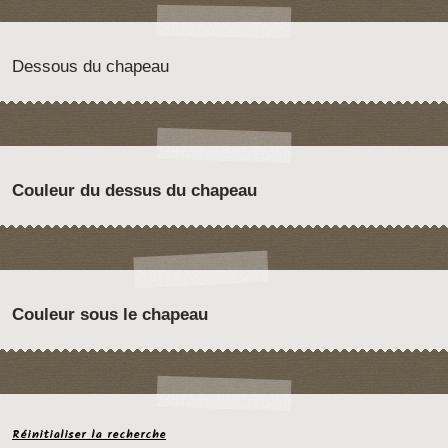
Dessous du chapeau
Couleur du dessus du chapeau
Couleur sous le chapeau
Réinitialiser la recherche