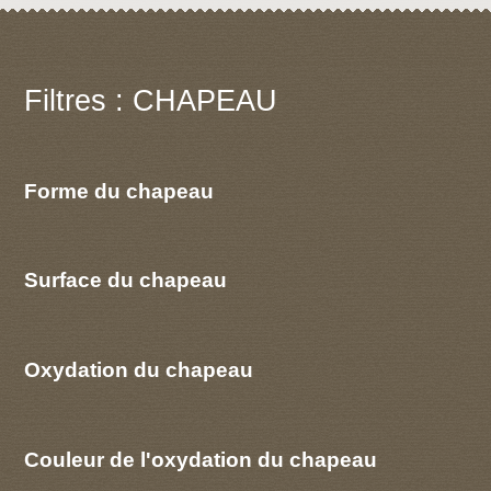
Filtres : CHAPEAU
Forme du chapeau
Surface du chapeau
Oxydation du chapeau
Couleur de l'oxydation du chapeau