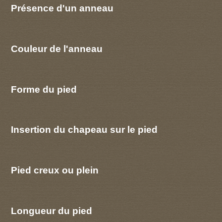
Présence d'un anneau
Couleur de l'anneau
Forme du pied
Insertion du chapeau sur le pied
Pied creux ou plein
Longueur du pied