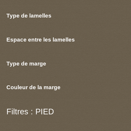
Type de lamelles
Espace entre les lamelles
Type de marge
Couleur de la marge
Filtres : PIED