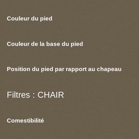
Couleur du pied
Couleur de la base du pied
Position du pied par rapport au chapeau
Filtres : CHAIR
Comestibilité