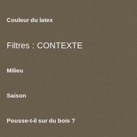
Couleur du latex
Filtres : CONTEXTE
Milieu
Saison
Pousse-t-il sur du bois ?