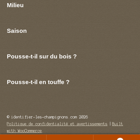
Milieu
Saison
Pousse-t-il sur du bois ?
Pousse-t-il en touffe ?
© identifier-les-champignons.com 2026
Politique de confidentialité et avertissements
Built
with WooCommerce
.