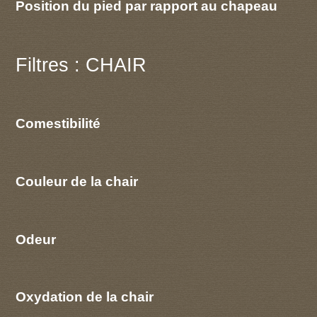
Position du pied par rapport au chapeau
Filtres : CHAIR
Comestibilité
Couleur de la chair
Odeur
Oxydation de la chair