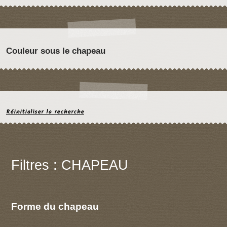
Couleur sous le chapeau
Réinitialiser la recherche
Filtres : CHAPEAU
Forme du chapeau