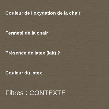
Couleur de l'oxydation de la chair
Fermeté de la chair
Présence de latex (lait) ?
Couleur du latex
Filtres : CONTEXTE