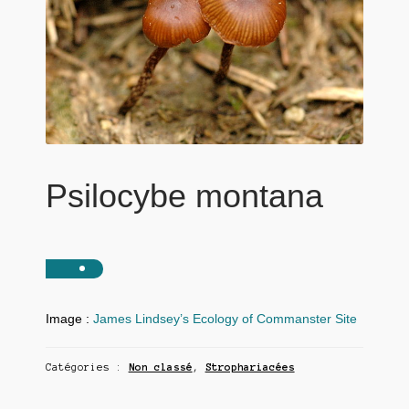
Psilocybe montana
Image :
James Lindsey’s Ecology of Commanster Site
Catégories :
Non classé
,
Strophariacées