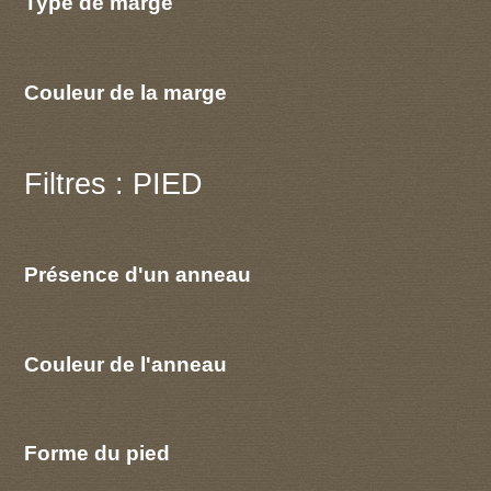
Type de marge
Couleur de la marge
Filtres : PIED
Présence d'un anneau
Couleur de l'anneau
Forme du pied