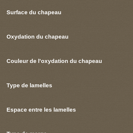
Surface du chapeau
Oxydation du chapeau
Couleur de l'oxydation du chapeau
Type de lamelles
Espace entre les lamelles