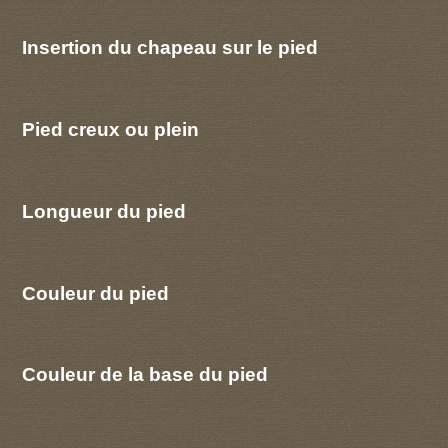
Insertion du chapeau sur le pied
Pied creux ou plein
Longueur du pied
Couleur du pied
Couleur de la base du pied