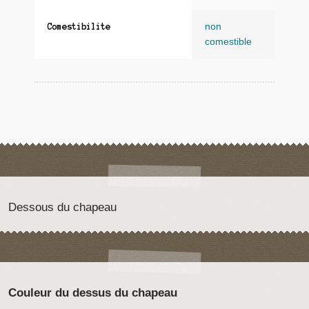
non
Comestibilite
comestible
Dessous du chapeau
Couleur du dessus du chapeau