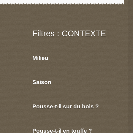
Filtres : CONTEXTE
Milieu
Saison
Pousse-t-il sur du bois ?
Pousse-t-il en touffe ?