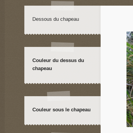
Dessous du chapeau
Couleur du dessus du
chapeau
Couleur sous le chapeau