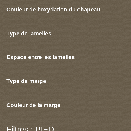
Couleur de l'oxydation du chapeau
Type de lamelles
Espace entre les lamelles
Type de marge
Couleur de la marge
Filtres : PIED