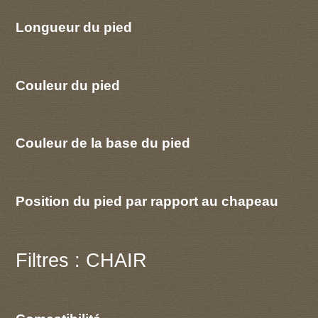
Longueur du pied
Couleur du pied
Couleur de la base du pied
Position du pied par rapport au chapeau
Filtres : CHAIR