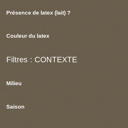
Présence de latex (lait) ?
Couleur du latex
Filtres : CONTEXTE
Milieu
Saison