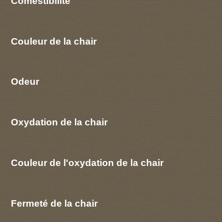
Comestibilité
Couleur de la chair
Odeur
Oxydation de la chair
Couleur de l'oxydation de la chair
Fermeté de la chair