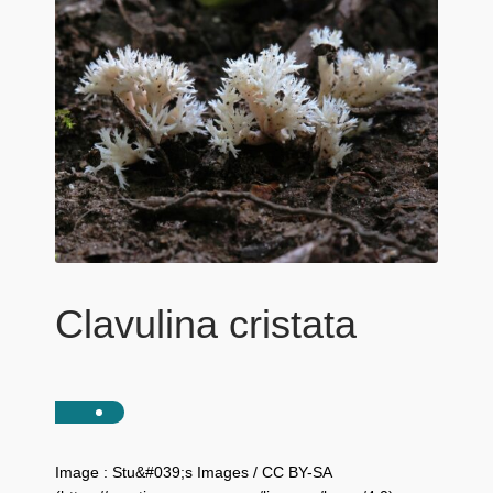
Clavulina cristata
Image : Stu&#039;s Images / CC BY-SA