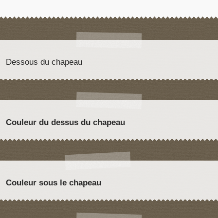
Dessous du chapeau
Couleur du dessus du chapeau
Couleur sous le chapeau