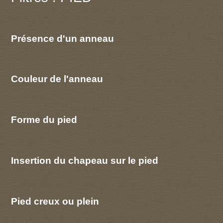
Présence d'un anneau
Couleur de l'anneau
Forme du pied
Insertion du chapeau sur le pied
Pied creux ou plein