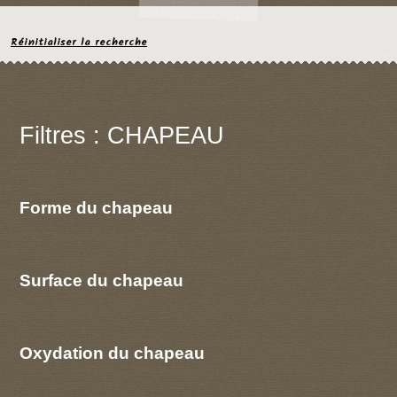
Réinitialiser la recherche
Filtres : CHAPEAU
Forme du chapeau
Surface du chapeau
Oxydation du chapeau