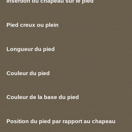
Insertion du chapeau sur le pied
Pied creux ou plein
Longueur du pied
Couleur du pied
Couleur de la base du pied
Position du pied par rapport au chapeau