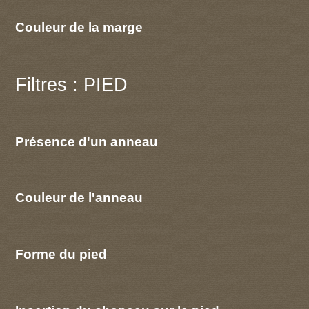
Couleur de la marge
Filtres : PIED
Présence d'un anneau
Couleur de l'anneau
Forme du pied