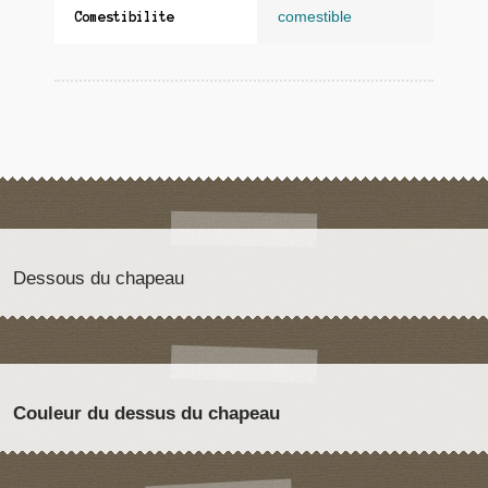
comestible
Comestibilite
Dessous du chapeau
Couleur du dessus du chapeau