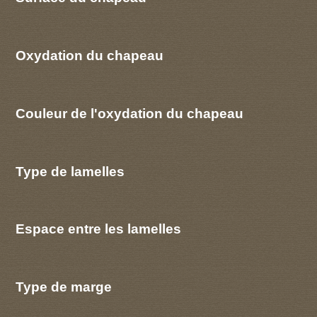
Oxydation du chapeau
Couleur de l'oxydation du chapeau
Type de lamelles
Espace entre les lamelles
Type de marge