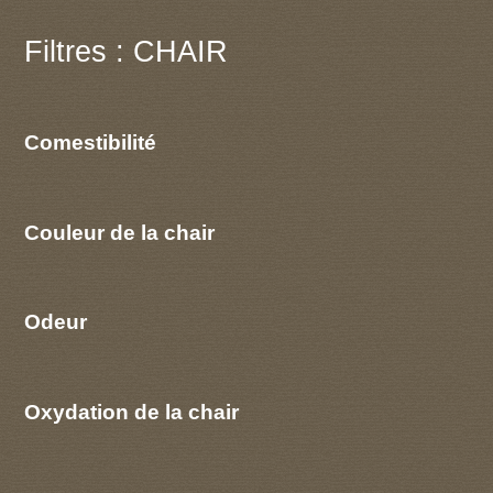
Filtres : CHAIR
Comestibilité
Couleur de la chair
Odeur
Oxydation de la chair