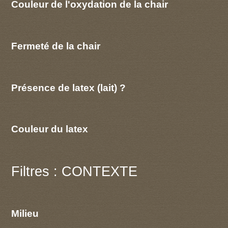
Couleur de l'oxydation de la chair
Fermeté de la chair
Présence de latex (lait) ?
Couleur du latex
Filtres : CONTEXTE
Milieu