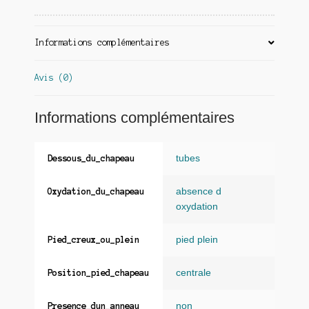
Informations complémentaires
Avis (0)
Informations complémentaires
tubes
Dessous_du_chapeau
absence d
Oxydation_du_chapeau
oxydation
pied plein
Pied_creux_ou_plein
centrale
Position_pied_chapeau
non
Presence_dun_anneau