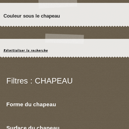
Couleur sous le chapeau
Réinitialiser la recherche
Filtres : CHAPEAU
Forme du chapeau
Surface du chapeau