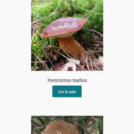
Xerocomus badius
Lire la suite