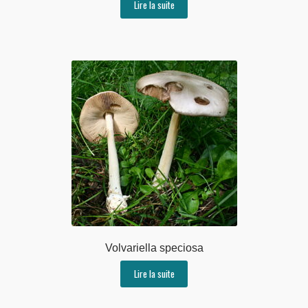
Lire la suite
Volvariella speciosa
Lire la suite